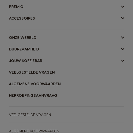
PREMIO
ACCESSOIRES
ONZE WERELD
DUURZAAMHEID
JOUW KOFFIEBAR
VEELGESTELDE VRAGEN
ALGEMENE VOORWAARDEN
HERROEPINGSAANVRAAG
VEELGESTELDE VRAGEN
ALGEMENE VOORWAARDEN