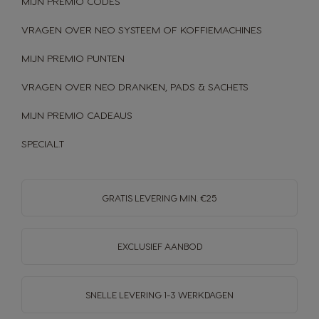
MIJN PREMIO CODES
VRAGEN OVER NEO SYSTEEM OF KOFFIEMACHINES
MIJN PREMIO PUNTEN
VRAGEN OVER NEO DRANKEN, PADS & SACHETS
MIJN PREMIO CADEAUS
SPECIAL.T
GRATIS LEVERING MIN. €25
EXCLUSIEF AANBOD
SNELLE LEVERING
1-3 WERKDAGEN