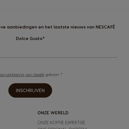
sieve aanbiedingen en het laatste nieuws van NESCAFÉ
Dolce Gusto*
vacyverklaring van Nestlé
gelezen
INSCHRIJVEN
ONZE WERELD
ONZE KOFFIE EXPERTISE