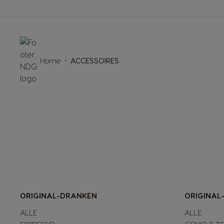
Home
ACCESSOIRES
ORIGINAL-DRANKEN
ORIGINAL
ALLE
ALLE