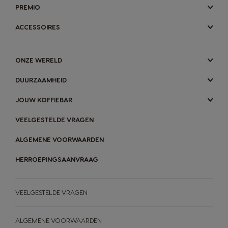
PREMIO
ACCESSOIRES
ONZE WERELD
DUURZAAMHEID
JOUW KOFFIEBAR
VEELGESTELDE VRAGEN
ALGEMENE VOORWAARDEN
HERROEPINGSAANVRAAG
VEELGESTELDE VRAGEN
ALGEMENE VOORWAARDEN