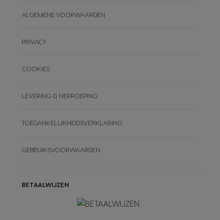
ALGEMENE VOORWAARDEN
PRIVACY
COOKIES
LEVERING & HERROEPING
TOEGANKELIJKHEIDSVERKLARING
GEBRUIKSVOORWAARDEN
BETAALWIJZEN