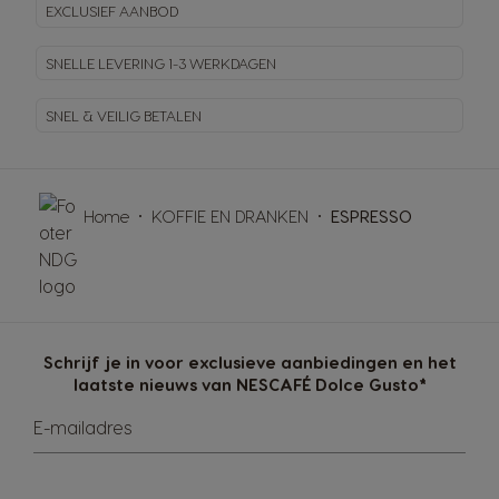
EXCLUSIEF AANBOD
SNELLE LEVERING
1-3 WERKDAGEN
SNEL & VEILIG BETALEN
Home
KOFFIE EN DRANKEN
ESPRESSO
Schrijf je in voor exclusieve aanbiedingen en het
laatste nieuws van NESCAFÉ Dolce Gusto*
E-mailadres