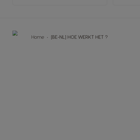
Home
[BE-NL] HOE WERKT HET ?