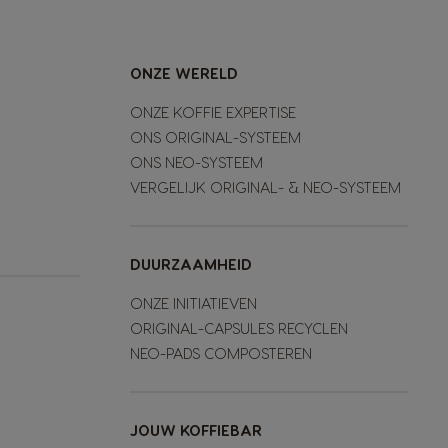
ONZE WERELD
ONZE KOFFIE EXPERTISE
ONS ORIGINAL-SYSTEEM
ONS NEO-SYSTEEM
VERGELIJK ORIGINAL- & NEO-SYSTEEM
DUURZAAMHEID
ONZE INITIATIEVEN
ORIGINAL-CAPSULES RECYCLEN
NEO-PADS COMPOSTEREN
JOUW KOFFIEBAR