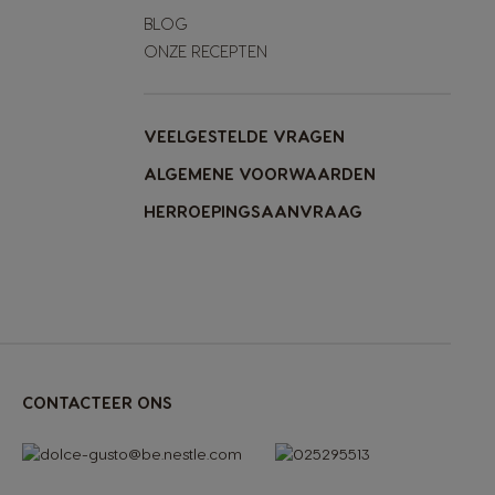
BLOG
ONZE RECEPTEN
VEELGESTELDE VRAGEN
ALGEMENE VOORWAARDEN
HERROEPINGSAANVRAAG
CONTACTEER ONS