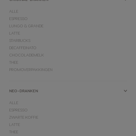
ALLE
ESPRESSO
LUNGO & GRANDE
LATTE
STARBUCKS
DECAFFEINATO
CHOCOLADEMELK
THEE
PROMOVERPAKKINGEN
NEO-DRANKEN
ALLE
ESPRESSO
ZWARTE KOFFIE
LATTE
THEE