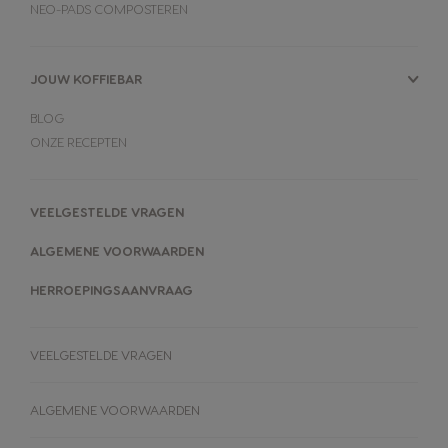
NEO-PADS COMPOSTEREN
JOUW KOFFIEBAR
BLOG
ONZE RECEPTEN
VEELGESTELDE VRAGEN
ALGEMENE VOORWAARDEN
HERROEPINGSAANVRAAG
VEELGESTELDE VRAGEN
ALGEMENE VOORWAARDEN