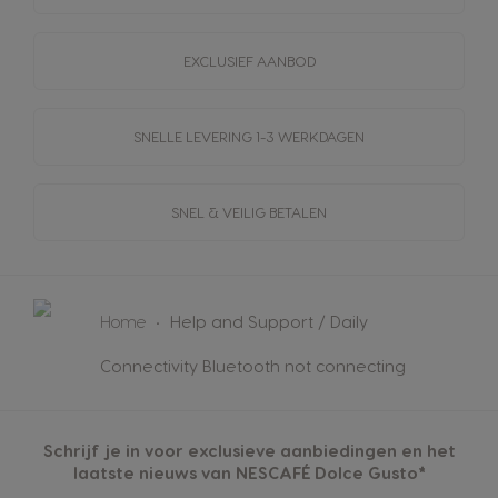
EXCLUSIEF AANBOD
SNELLE LEVERING
1-3 WERKDAGEN
SNEL & VEILIG BETALEN
Home
Help and Support / Daily
Connectivity Bluetooth not connecting
Schrijf je in voor exclusieve aanbiedingen en het
laatste nieuws van NESCAFÉ Dolce Gusto*