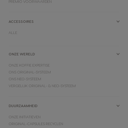
PREMIO VOORWAARDEN
ACCESSOIRES
ALLE
ONZE WERELD
ONZE KOFFIE EXPERTISE
ONS ORIGINAL-SYSTEEM
ONS NEO-SYSTEEM
VERGELIJK ORIGINAL- & NEO-SYSTEEM
DUURZAAMHEID
ONZE INITIATIEVEN
ORIGINAL-CAPSULES RECYCLEN