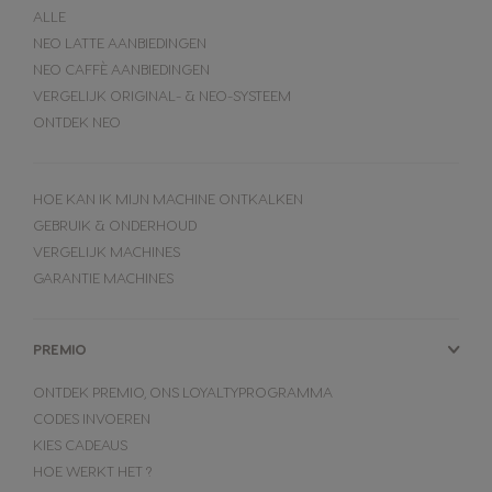
ALLE
NEO LATTE AANBIEDINGEN
NEO CAFFÈ AANBIEDINGEN
VERGELIJK ORIGINAL- & NEO-SYSTEEM
ONTDEK NEO
HOE KAN IK MIJN MACHINE ONTKALKEN
GEBRUIK & ONDERHOUD
VERGELIJK MACHINES
GARANTIE MACHINES
PREMIO
ONTDEK PREMIO, ONS LOYALTYPROGRAMMA
CODES INVOEREN
KIES CADEAUS
HOE WERKT HET ?