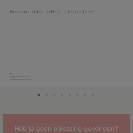
Hoe verbind ik mijn NEO Latte-machine?
EERSTE GEBRUIK
Heb je geen oplossing gevonden?