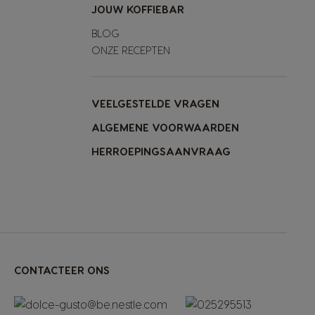
JOUW KOFFIEBAR
BLOG
ONZE RECEPTEN
VEELGESTELDE VRAGEN
ALGEMENE VOORWAARDEN
HERROEPINGSAANVRAAG
CONTACTEER ONS