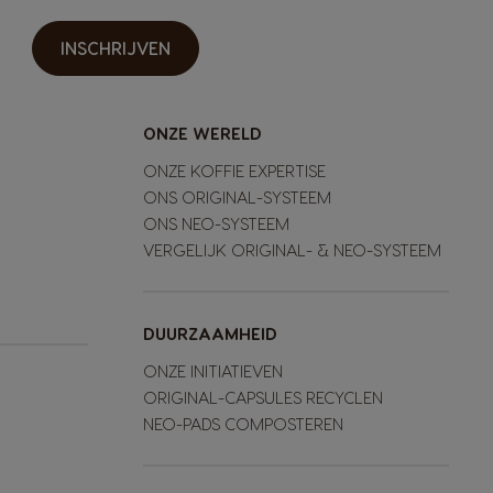
INSCHRIJVEN
ONZE WERELD
ONZE KOFFIE EXPERTISE
ONS ORIGINAL-SYSTEEM
ONS NEO-SYSTEEM
VERGELIJK ORIGINAL- & NEO-SYSTEEM
DUURZAAMHEID
ONZE INITIATIEVEN
ORIGINAL-CAPSULES RECYCLEN
NEO-PADS COMPOSTEREN