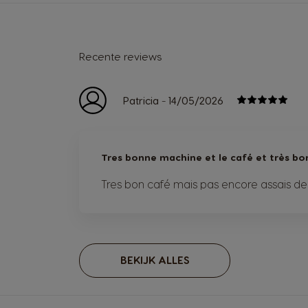
Recente reviews
-
Patricia
14/05/2026
Tres bonne machine et le café et très bo
Tres bon café mais pas encore assais de
BEKIJK ALLES