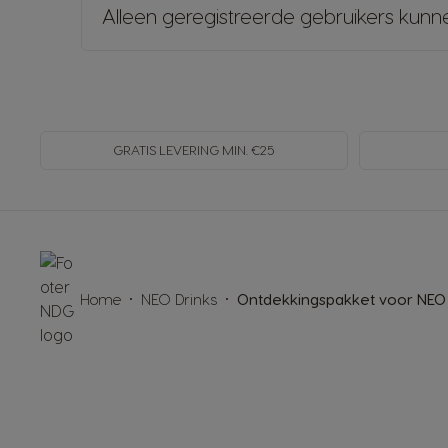
Alleen geregistreerde gebruikers kunn
GRATIS LEVERING MIN. €25
Home
NEO Drinks
Ontdekkingspakket voor NEO