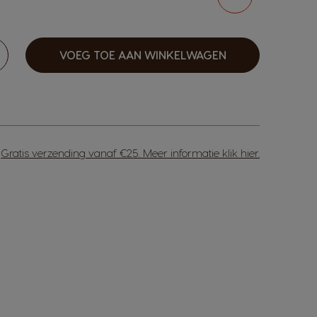
VOEG TOE AAN WINKELWAGEN
erhogen
Gratis verzending vanaf €25. Meer informatie
klik hier
.