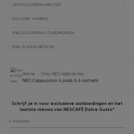
GRATIS LEVERING MIN. €25
EXCLUSIEF AANBOD
SNELLE LEVERING
1-3 WERKDAGEN
SNEL & VEILIG BETALEN
Home
Only NEO latte drinks
NEO Cappuccino 6 pads & 6 sachets
Schrijf je in voor exclusieve aanbiedingen en het
laatste nieuws van NESCAFÉ Dolce Gusto*
E-mailadres