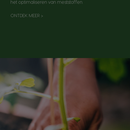
het optimaliseren van meststoffen.
ONTDEK MEER
>