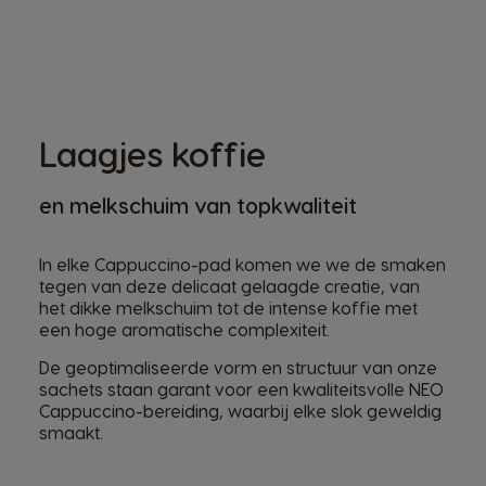
Laagjes koffie
en melkschuim van topkwaliteit
In elke Сappuccino-pad komen we we de smaken
tegen van deze delicaat gelaagde creatie, van
het dikke melkschuim tot de intense koffie met
een hoge aromatische complexiteit.
De geoptimaliseerde vorm en structuur van onze
sachets staan garant voor een kwaliteitsvolle NEO
Сappuccino-bereiding, waarbij elke slok geweldig
smaakt.