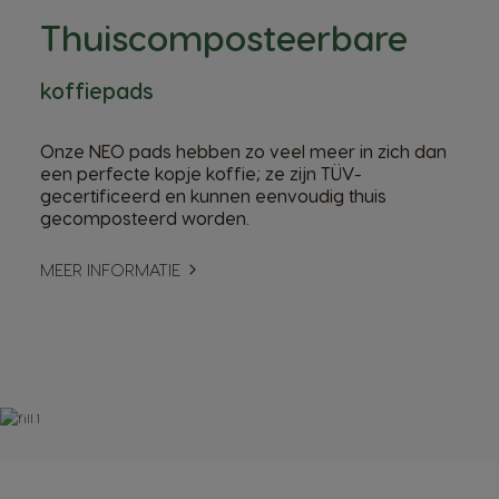
Thuiscomposteerbare
koffiepads
Onze NEO pads hebben zo veel meer in zich dan
een perfecte kopje koffie; ze zijn TÜV-
gecertificeerd en kunnen eenvoudig thuis
gecomposteerd worden.
MEER INFORMATIE