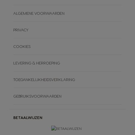
ALGEMENE VOORWAARDEN
PRIVACY
COOKIES
LEVERING & HERROEPING
TOEGANKELIJKHEIDSVERKLARING
GEBRUIKSVOORWAARDEN
BETAALWIJZEN