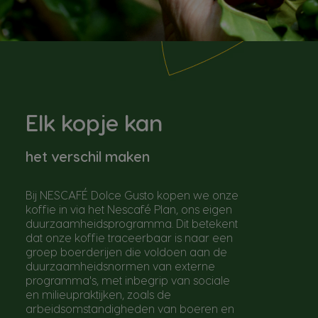
Elk kopje kan
het verschil maken
Bij NESCAFÉ Dolce Gusto kopen we onze
koffie in via het Nescafé Plan, ons eigen
duurzaamheidsprogramma. Dit betekent
dat onze koffie traceerbaar is naar een
groep boerderijen die voldoen aan de
duurzaamheidsnormen van externe
programma's, met inbegrip van sociale
en milieupraktijken, zoals de
arbeidsomstandigheden van boeren en