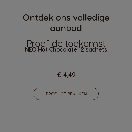
Ontdek ons volledige
aanbod
Proef de toekomst
NEO Hot Chocolate 12 sachets
€ 4,49
PRODUCT BEKIJKEN