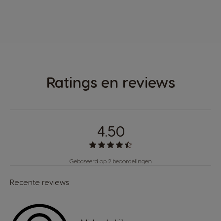
Ratings en reviews
4.50
Gebaseerd op 2 beoordelingen
Recente reviews