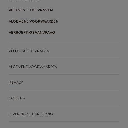
VEELGESTELDE VRAGEN
ALGEMENE VOORWAARDEN
HERROEPINGSAANVRAAG
VEELGESTELDE VRAGEN
ALGEMENE VOORWAARDEN
PRIVACY
COOKIES
LEVERING & HERROEPING