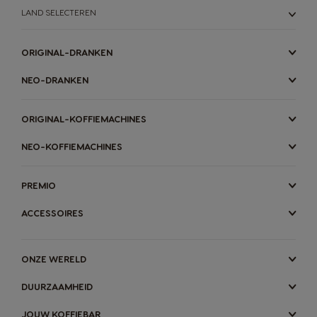
LAND SELECTEREN
ORIGINAL-DRANKEN
NEO-DRANKEN
ORIGINAL-KOFFIEMACHINES
NEO-KOFFIEMACHINES
PREMIO
ACCESSOIRES
ONZE WERELD
DUURZAAMHEID
JOUW KOFFIEBAR