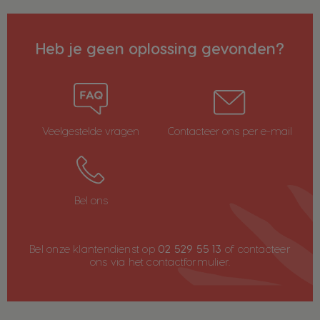
Heb je geen oplossing gevonden?
Veelgestelde vragen
Contacteer ons per e-mail
Bel ons
Bel onze klantendienst op
02 529 55 13
of contacteer
ons via het
contactformulier
.