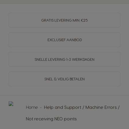
GRATIS LEVERING MIN. €25
EXCLUSIEF AANBOD
SNELLE LEVERING
1-3 WERKDAGEN
SNEL & VEILIG BETALEN
Home
Help and Support / Machine Errors /
Not receiving NEO points