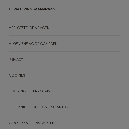
HERROEPINGSAANVRAAG
VEELGESTELDE VRAGEN
ALGEMENE VOORWAARDEN
PRIVACY
COOKIES
LEVERING & HERROEPING
TOEGANKELIJKHEIDSVERKLARING
GEBRUIKSVOORWAARDEN