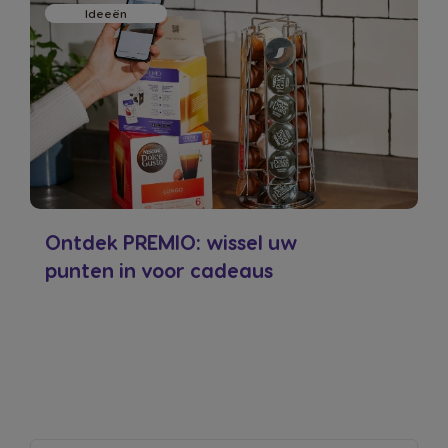
Ideeën
Ontdek PREMIO: wissel uw
punten in voor cadeaus