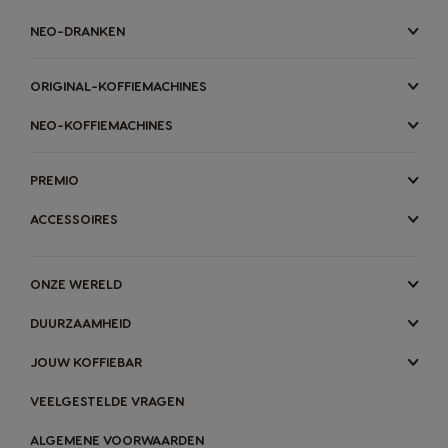
NEO-DRANKEN
ORIGINAL-KOFFIEMACHINES
NEO-KOFFIEMACHINES
PREMIO
ACCESSOIRES
ONZE WERELD
DUURZAAMHEID
JOUW KOFFIEBAR
VEELGESTELDE VRAGEN
ALGEMENE VOORWAARDEN