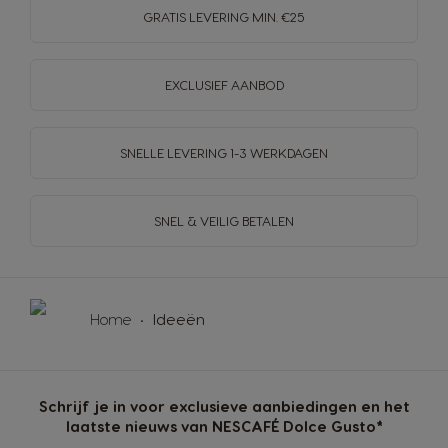
GRATIS LEVERING MIN. €25
EXCLUSIEF AANBOD
SNELLE LEVERING
1-3 WERKDAGEN
SNEL & VEILIG BETALEN
Home
Ideeën
Schrijf je in voor exclusieve aanbiedingen en het
laatste nieuws van NESCAFÉ Dolce Gusto*