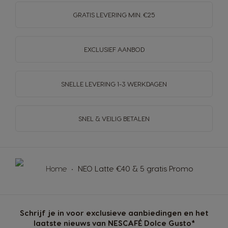
GRATIS LEVERING MIN. €25
EXCLUSIEF AANBOD
SNELLE LEVERING
1-3 WERKDAGEN
SNEL & VEILIG BETALEN
Home
NEO Latte €40 & 5 gratis Promo
Schrijf je in voor exclusieve aanbiedingen en het
laatste nieuws van NESCAFÉ Dolce Gusto*