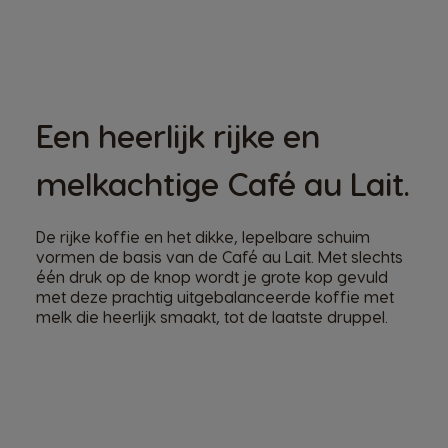
Een heerlijk rijke en
melkachtige Café au Lait.
De rijke koffie en het dikke, lepelbare schuim
vormen de basis van de Café au Lait. Met slechts
één druk op de knop wordt je grote kop gevuld
met deze prachtig uitgebalanceerde koffie met
melk die heerlijk smaakt, tot de laatste druppel.