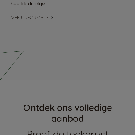
heerlijk drankje.
MEER INFORMATIE
Ontdek ons volledige
aanbod
Proef de toekomst