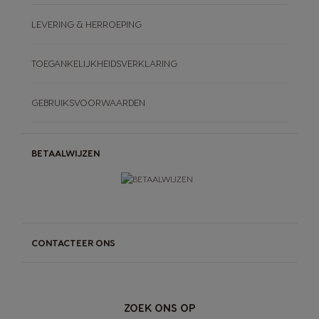
LEVERING & HERROEPING
TOEGANKELIJKHEIDSVERKLARING
GEBRUIKSVOORWAARDEN
BETAALWIJZEN
CONTACTEER ONS
ZOEK ONS OP