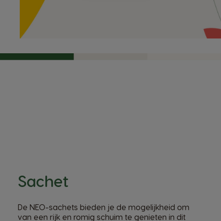
Sachet
De
NEO
-sachets bieden je de mogelijkheid om
van een rijk en romig schuim te genieten in dit