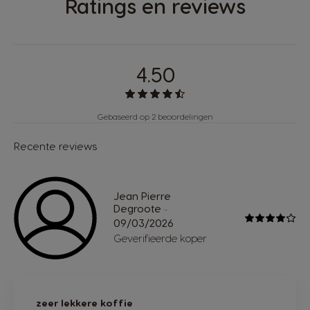
Ratings en reviews
4.50
Gebaseerd op 2 beoordelingen
Recente reviews
Jean Pierre
Degroote
-
09/03/2026
Geverifieerde koper
zeer lekkere koffie