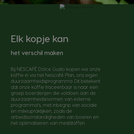
Elk kopje kan
het verschil maken
Bij NESCAFÉ Dolce Gusto kopen we onze
koffie in via het Nescafé Plan, ons eigen
duurzaamheidsprogramma. Dit betekent
dat onze koffie traceerbaar is naar een
groep boerderijen die voldoen aan de
duurzaamheidsnormen van externe
programma's, met inbegrip van sociale
en milieupraktijken, zoals de
arbeidsomstandigheden van boeren en
het optimaliseren van meststoffen.