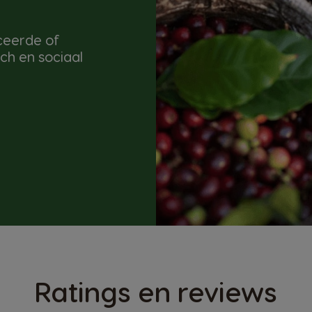
iceerde of
ch en sociaal
Ratings en reviews