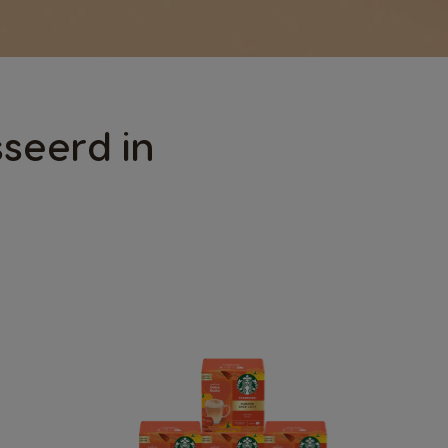
seerd in