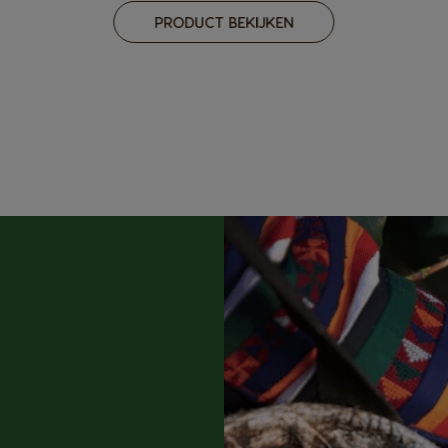
PRODUCT BEKIJKEN