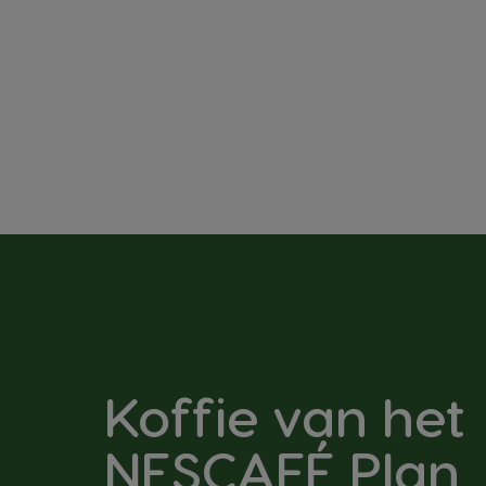
Koffie van het
NESCAFÉ Plan