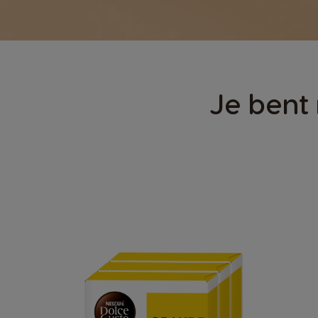
Je bent