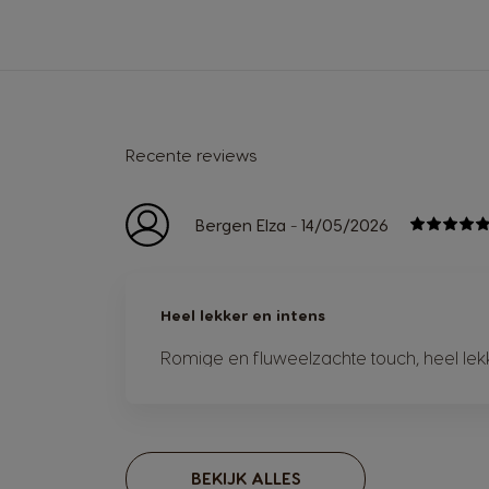
Recente reviews
-
Bergen Elza
14/05/2026
Heel lekker en intens
Romige en fluweelzachte touch, heel lekk
BEKIJK ALLES