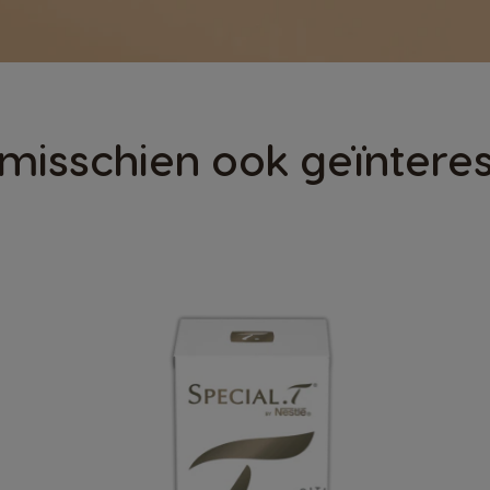
 misschien ook geïnteres