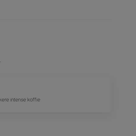
ere intense koffie