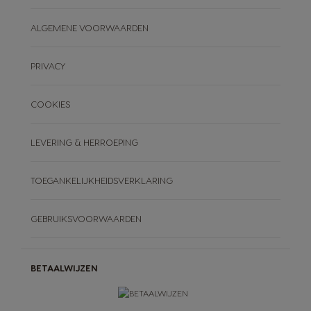
ALGEMENE VOORWAARDEN
PRIVACY
COOKIES
LEVERING & HERROEPING
TOEGANKELIJKHEIDSVERKLARING
GEBRUIKSVOORWAARDEN
BETAALWIJZEN