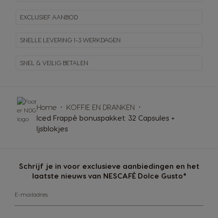
EXCLUSIEF AANBOD
SNELLE LEVERING
1-3 WERKDAGEN
SNEL & VEILIG BETALEN
Home
KOFFIE EN DRANKEN
Iced Frappé bonuspakket: 32 Capsules +
Ijsblokjes
Schrijf je in voor exclusieve aanbiedingen en het
laatste nieuws van NESCAFÉ Dolce Gusto*
E-mailadres