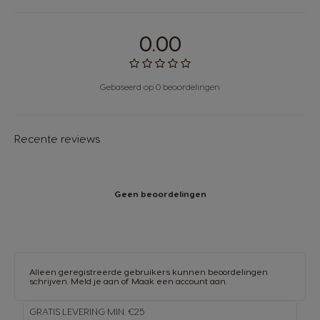
0.00
Gebaseerd op 0 beoordelingen
Recente reviews
Geen beoordelingen
Alleen geregistreerde gebruikers kunnen beoordelingen
schrijven.
Meld je aan
of
Maak een account aan
.
GRATIS LEVERING MIN. €25