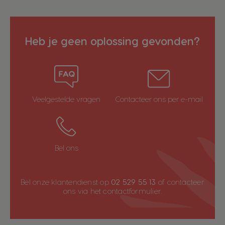
Heb je geen oplossing gevonden?
Veelgestelde vragen
Contacteer ons per e-mail
Bel ons
Bel onze klantendienst op
02 529 55 13
of contacteer
ons via het
contactformulier
.