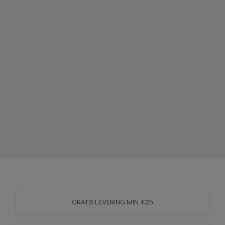
GRATIS LEVERING MIN. €25