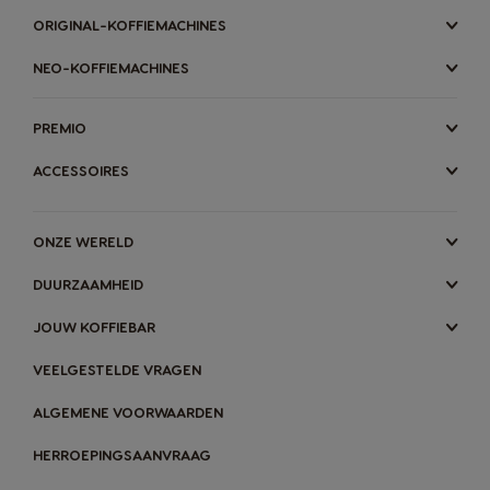
ORIGINAL-KOFFIEMACHINES
NEO-KOFFIEMACHINES
PREMIO
ACCESSOIRES
ONZE WERELD
DUURZAAMHEID
JOUW KOFFIEBAR
VEELGESTELDE VRAGEN
ALGEMENE VOORWAARDEN
HERROEPINGSAANVRAAG