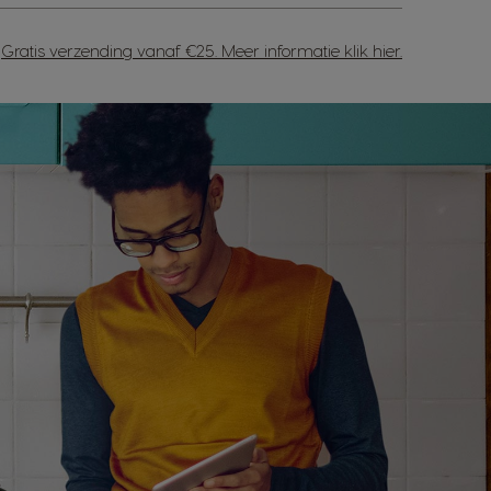
Gratis verzending vanaf €25. Meer informatie
klik hier
.