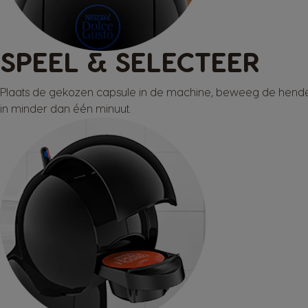
SPEEL & SELECTEER
Plaats de gekozen capsule in de machine, beweeg de hendel 
in minder dan één minuut.