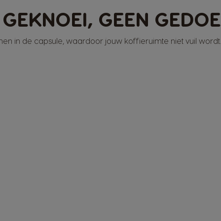
 GEKNOEI, GEEN GEDOE
bonen in de capsule, waardoor jouw koffieruimte niet vuil wordt.