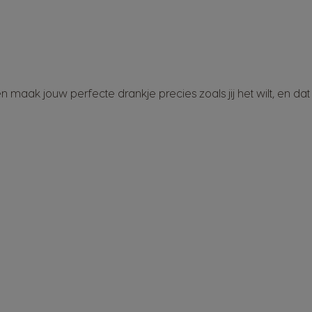
ak jouw perfecte drankje precies zoals jij het wilt, en dat