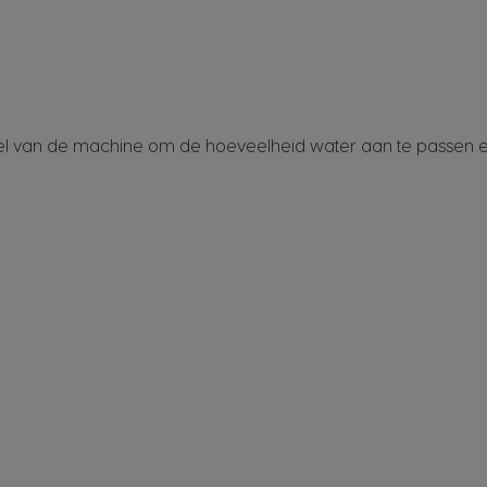
van de machine om de hoeveelheid water aan te passen en ma