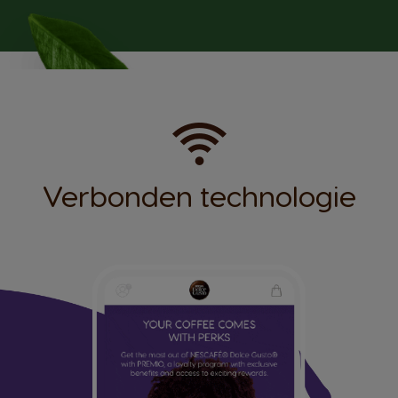
Verbonden technologie