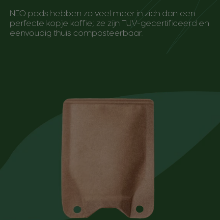
NEO pads hebben zo veel meer in zich dan een
perfecte kopje koffie; ze zijn TÜV-gecertificeerd en
eenvoudig thuis composteerbaar.