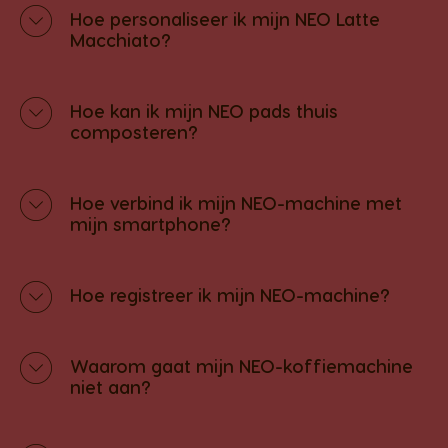
Hoe personaliseer ik mijn NEO Latte
Macchiato?
Hoe kan ik mijn NEO pads thuis
composteren?
Hoe verbind ik mijn NEO-machine met
mijn smartphone?
Hoe registreer ik mijn NEO-machine?
Waarom gaat mijn NEO-koffiemachine
niet aan?