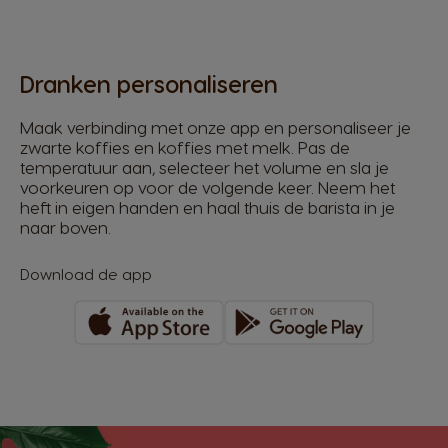
Dranken personaliseren
Maak verbinding met onze app en personaliseer je
zwarte koffies en koffies met melk. Pas de
temperatuur aan, selecteer het volume en sla je
voorkeuren op voor de volgende keer. Neem het
heft in eigen handen en haal thuis de barista in je
naar boven.
Download de app