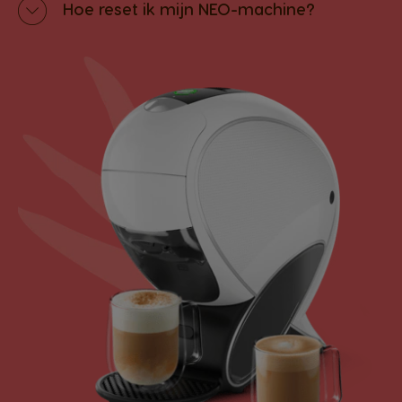
Hoe reset ik mijn NEO-machine?