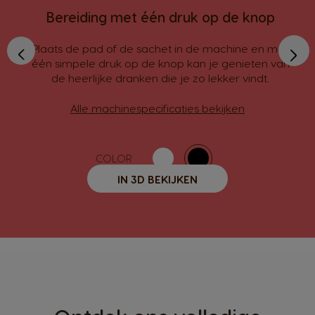
Bereiding met één druk op de knop
›
‹
Plaats de pad of de sachet in de machine en met
één simpele druk op de knop kan je genieten van
de heerlijke dranken die je zo lekker vindt.
Alle machinespecificaties bekijken
COLOR
IN 3D BEKIJKEN