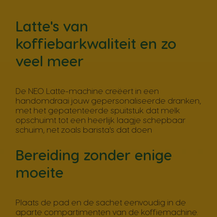
Latte's van
koffiebarkwaliteit en zo
veel meer
De NEO Latte-machine creëert in een
handomdraai jouw gepersonaliseerde dranken,
met het gepatenteerde spuitstuk dat melk
opschuimt tot een heerlijk laagje schepbaar
schuim, net zoals barista's dat doen
Bereiding zonder enige
moeite
Plaats de pad en de sachet eenvoudig in de
aparte compartimenten van de koffiemachine.