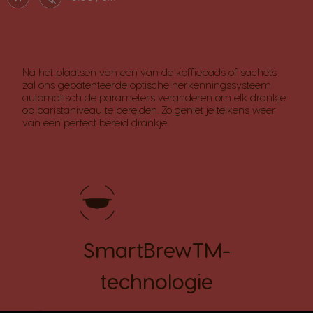
Na het plaatsen van een van de koffiepads of sachets
zal ons gepatenteerde optische herkenningssysteem
automatisch de parameters veranderen om elk drankje
op baristaniveau te bereiden. Zo geniet je telkens weer
van een perfect bereid drankje.
SmartBrewTM-
technologie