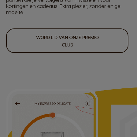
kortingen en cadeaus. Extra plezier, zonder enige
moeite.
WORD LID VAN ONZE PREMIO
CLUB