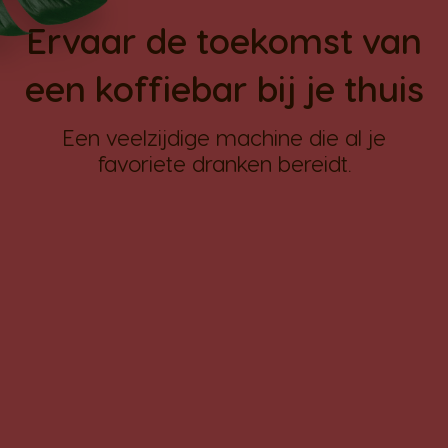
Ervaar de toekomst van
een koffiebar bij je thuis
Een veelzijdige machine die al je
favoriete dranken bereidt.