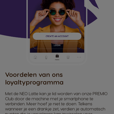
Voordelen van ons
loyaltyprogramma
Met de NEO Latte kan je lid worden van onze PREMIO
Club door de machine met je smartphone te
verbinden. Meer hoef je niet te doen. Telkens
wanneer je een drankje zet, verdien je automatisch
punten die je vervolgens kan inwisselen voor