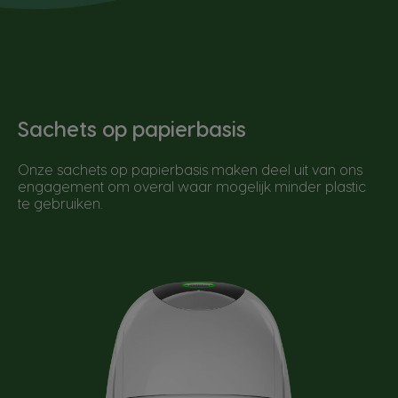
Sachets op papierbasis
Onze sachets op papierbasis maken deel uit van ons
engagement om overal waar mogelijk minder plastic
te gebruiken.