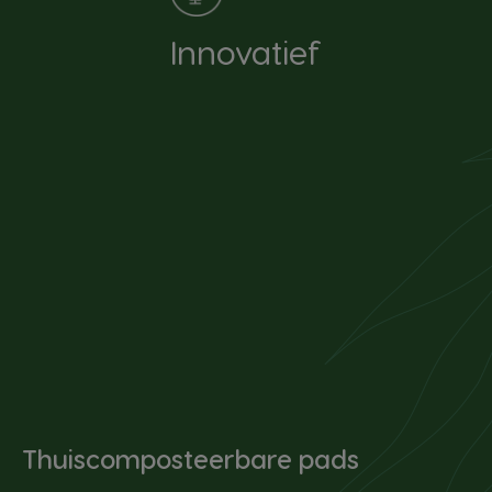
Innovatief
Thuiscomposteerbare pads