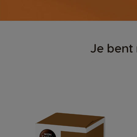
Je bent