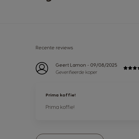
Recente reviews
-
Geert Lamon
09/08/2025
Geverifieerde koper
Prima koffie!
Prima koffie!