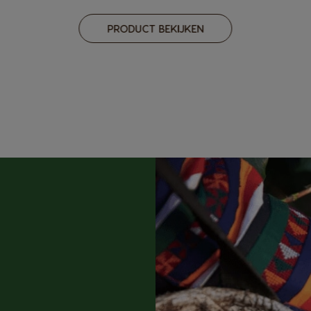
PRODUCT BEKIJKEN