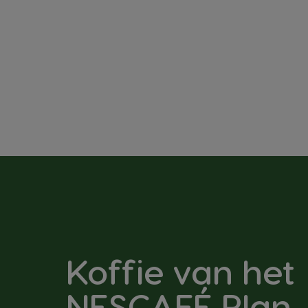
Koffie van het
NESCAFÉ Plan