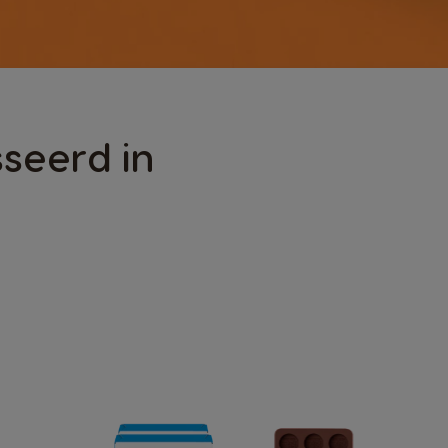
seerd in