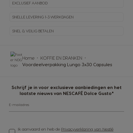
EXCLUSIEF AANBOD
SNELLE LEVERING
1-3 WERKDAGEN
SNEL & VEILIG BETALEN
Home
KOFFIE EN DRANKEN
Voordeelverpakking Lungo 3x30 Capsules
Schrijf je in voor exclusieve aanbiedingen en het
laatste nieuws van NESCAFÉ Dolce Gusto*
E-mailadres
Ik aanvaard en heb de
Privacyverklaring van Nestlé