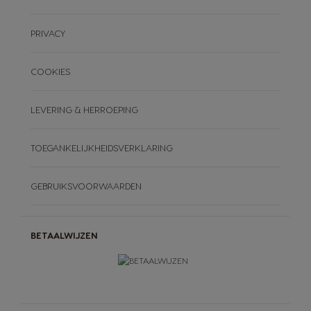
PRIVACY
COOKIES
LEVERING & HERROEPING
TOEGANKELIJKHEIDSVERKLARING
GEBRUIKSVOORWAARDEN
BETAALWIJZEN