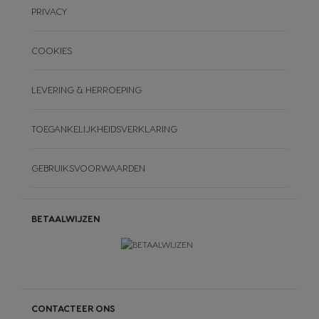
PRIVACY
COOKIES
LEVERING & HERROEPING
TOEGANKELIJKHEIDSVERKLARING
GEBRUIKSVOORWAARDEN
BETAALWIJZEN
CONTACTEER ONS