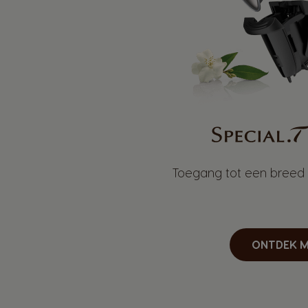
Toegang tot een breed 
ONTDEK M