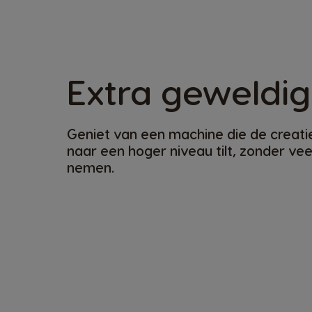
Extra geweldig
Geniet van een machine die de creati
naar een hoger niveau tilt, zonder veel
nemen.