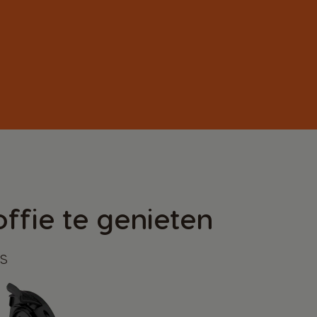
ffie te genieten
s