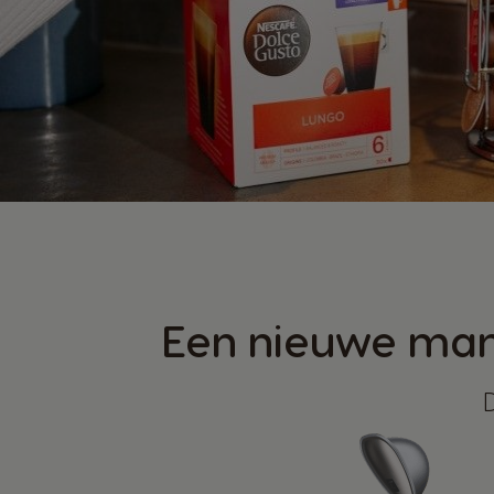
Een nieuwe mani