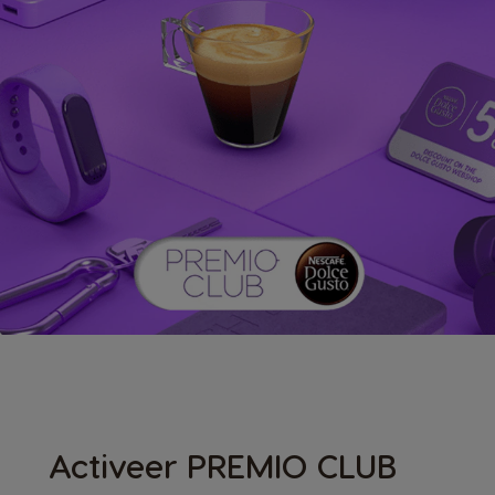
Activeer PREMIO CLUB