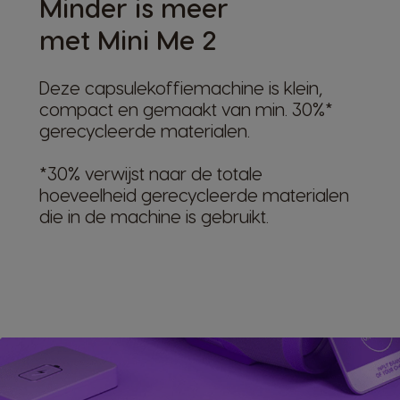
Minder is meer
met Mini Me 2
Deze capsulekoffiemachine is klein,
compact en gemaakt van min. 30%*
gerecycleerde materialen.
*30% verwijst naar de totale
hoeveelheid gerecycleerde materialen
die in de machine is gebruikt.