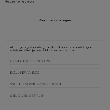
Recente reviews
Geen beoordelingen
Alleen geregistreerde gebruikers kunnen beoordelingen
schrijven.
Meld je aan
of
Maak een account aan
.
GRATIS LEVERING MIN. €25
EXCLUSIEF AANBOD
SNELLE LEVERING
1-3 WERKDAGEN
SNEL & VEILIG BETALEN