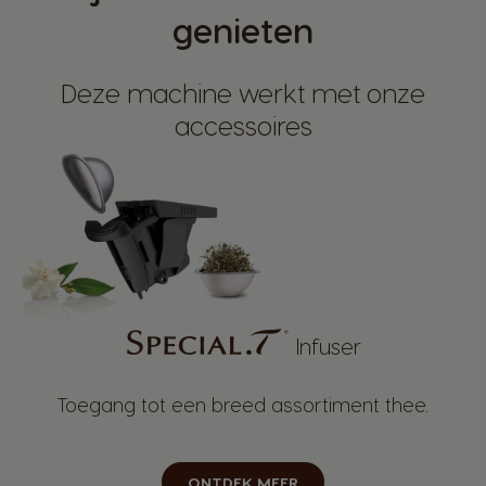
genieten
Deze machine werkt met onze
accessoires
Infuser
Toegang tot een breed assortiment thee.
ONTDEK MEER