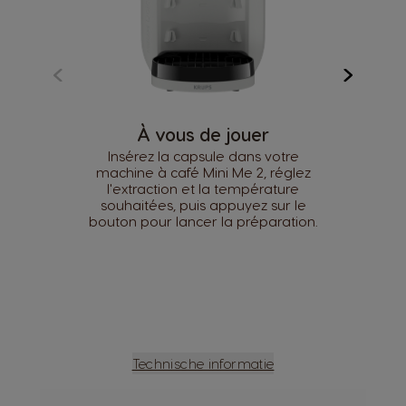
À vous de jouer
Insérez la capsule dans votre
machine à café Mini Me 2, réglez
l'extraction et la température
souhaitées, puis appuyez sur le
bouton pour lancer la préparation.
Technische informatie