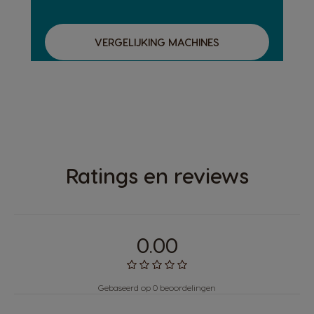
VERGELIJKING MACHINES
DISCOVER OUR
MINI ME
Ratings en reviews
0.00
Gebaseerd op 0 beoordelingen