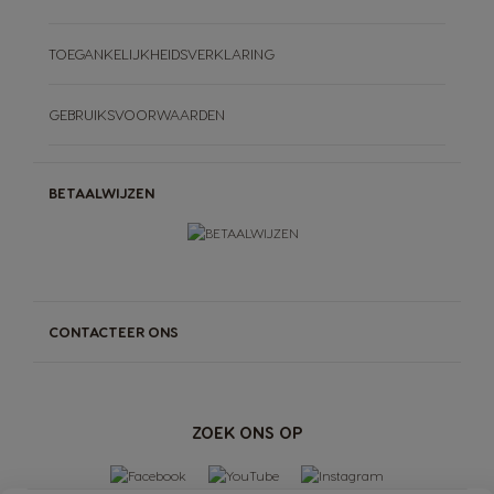
TOEGANKELIJKHEIDSVERKLARING
GEBRUIKSVOORWAARDEN
BETAALWIJZEN
CONTACTEER ONS
ZOEK ONS OP