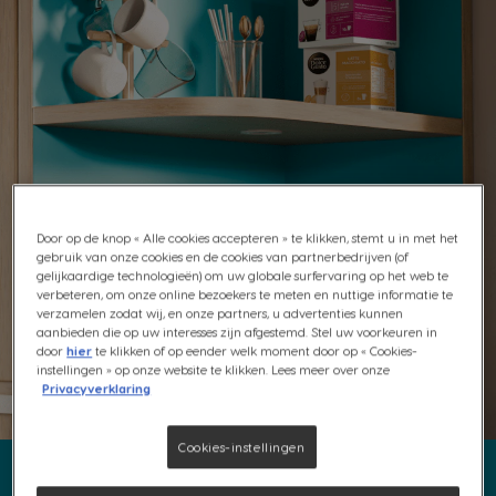
Door op de knop « Alle cookies accepteren » te klikken, stemt u in met het
gebruik van onze cookies en de cookies van partnerbedrijven (of
gelijkaardige technologieën) om uw globale surfervaring op het web te
verbeteren, om onze online bezoekers te meten en nuttige informatie te
verzamelen zodat wij, en onze partners, u advertenties kunnen
aanbieden die op uw interesses zijn afgestemd. Stel uw voorkeuren in
door
hier
te klikken of op eender welk moment door op « Cookies-
instellingen » op onze website te klikken. Lees meer over onze
Privacyverklaring
Cookies-instellingen