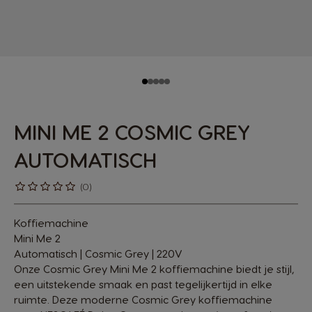
MINI ME 2 COSMIC GREY
AUTOMATISCH
(0)
Koffiemachine
Mini Me 2
Automatisch | Cosmic Grey | 220V
Onze Cosmic Grey Mini Me 2 koffiemachine biedt je stijl,
een uitstekende smaak en past tegelijkertijd in elke
ruimte. Deze moderne Cosmic Grey koffiemachine