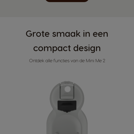
Grote smaak in een
compact design
Ontdek alle functies van de Mini Me 2