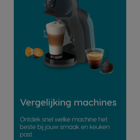
Vergelijking machines
Ontdek snel welke machine het
beste bij jouw smaak en keuken
past.