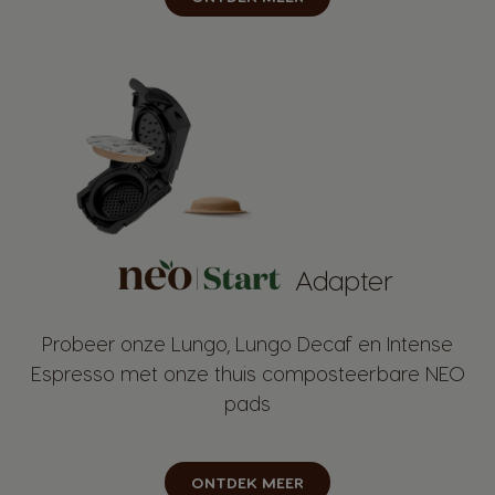
Adapter
Probeer onze Lungo, Lungo Decaf en Intense
Espresso met onze thuis composteerbare NEO
pads
ONTDEK MEER