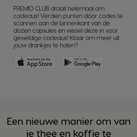
PREMIO CLUB draait helemaal om
cadeaus! Verdien punten door codes te
scannen aan de binnenkant van de
dozen capsules en wissel deze in voor
geweldige cadeaus! Klaar om meer uit
jouw drankjes te halen?
Een nieuwe manier om van
je thee en koffie te