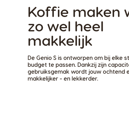
Koffie maken 
zo wel heel
makkelijk
De Genio S is ontworpen om bij elke stij
budget te passen. Dankzij zijn capacit
gebruiksgemak wordt jouw ochtend e
makkelijker - en lekkerder.