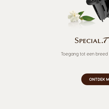
Toegang tot een breed 
ONTDEK M