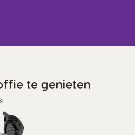
ffie te genieten
s