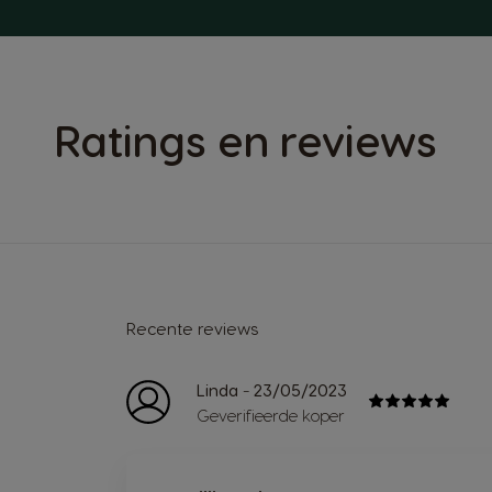
Ratings en reviews
Recente reviews
-
Linda
23/05/2023
Geverifieerde koper