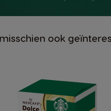
 misschien ook geïnteres