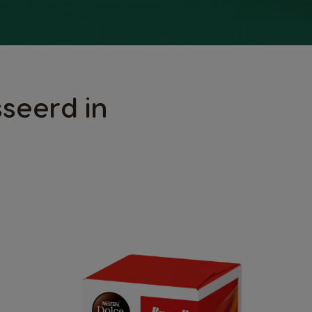
seerd in