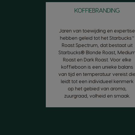
KOFFIEBRANDING
Jaren van toewijding en expertise
hebben geleid tot het Starbucks™
Roast Spectrum, dat bestaat uit
Starbucks® Blonde Roast, Mediu
Roast en Dark Roast. Voor elke
koffieboon is een unieke balans
van tijd en temperatuur vereist di
leidt tot een individueel kenmerk
op het gebied van aroma,
zuurgraad, volheid en smaak.