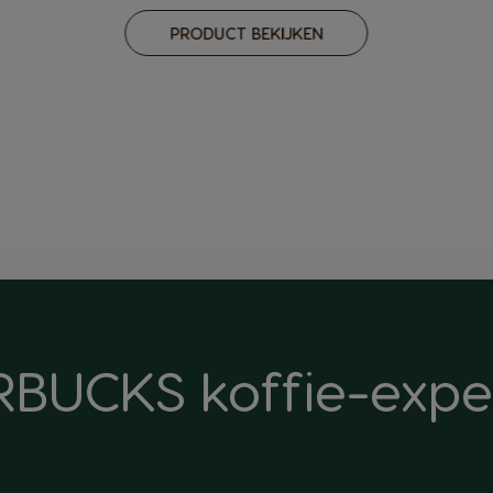
PRODUCT BEKIJKEN
BUCKS koffie-expe