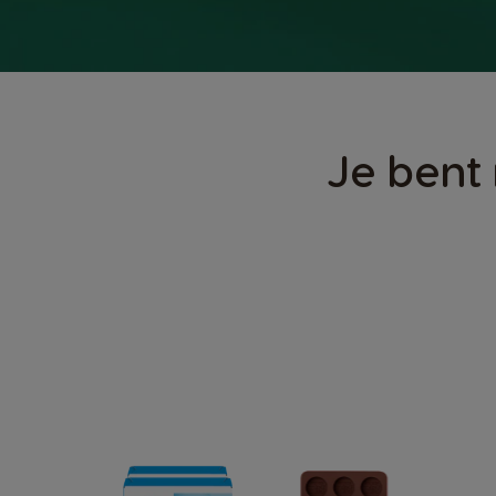
Je bent