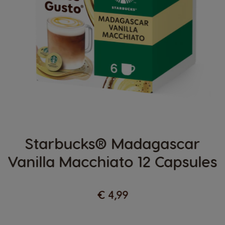
Starbucks® Madagascar
Vanilla Macchiato 12 Capsules
€ 4,99