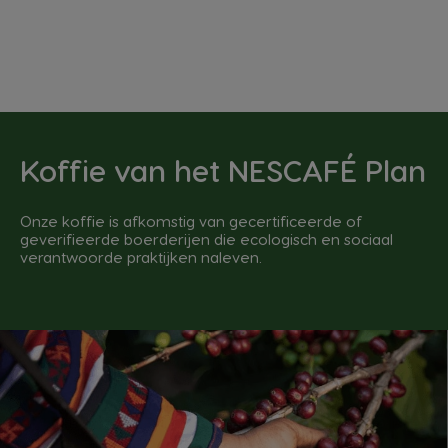
Koffie van het NESCAFÉ Plan
Onze koffie is afkomstig van gecertificeerde of
geverifieerde boerderijen die ecologisch en sociaal
verantwoorde praktijken naleven.