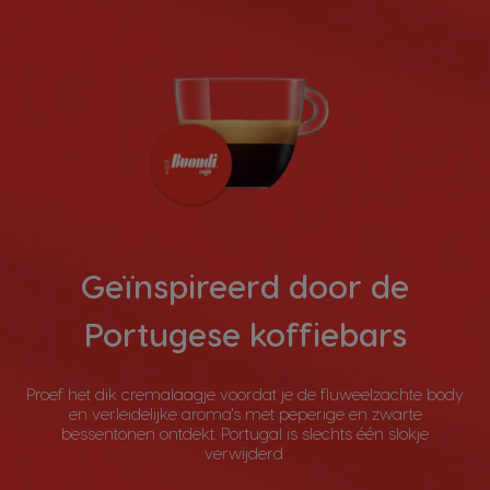
Geïnspireerd door de
Portugese koffiebars
Proef het dik cremalaagje voordat je de fluweelzachte body
en verleidelijke aroma's met peperige en zwarte
bessentonen ontdekt. Portugal is slechts één slokje
verwijderd.