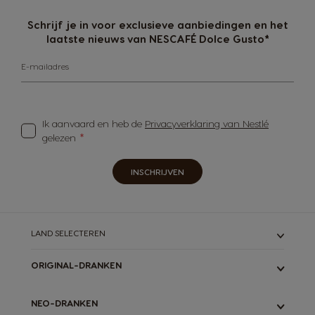
Schrijf je in voor exclusieve aanbiedingen en het
laatste nieuws van NESCAFÉ Dolce Gusto*
E-mailadres
Ik aanvaard en heb de
Privacyverklaring van Nestlé
gelezen
INSCHRIJVEN
LAND SELECTEREN
ORIGINAL-DRANKEN
ALLE
NEO-DRANKEN
ESPRESSO