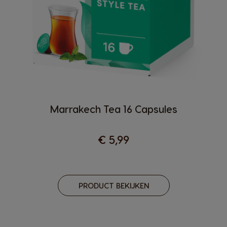
Marrakech Tea 16 Capsules
€ 5,99
PRODUCT BEKIJKEN