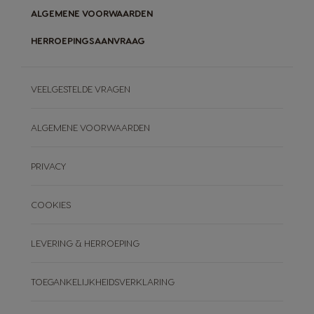
ALGEMENE VOORWAARDEN
HERROEPINGSAANVRAAG
VEELGESTELDE VRAGEN
ALGEMENE VOORWAARDEN
PRIVACY
COOKIES
LEVERING & HERROEPING
TOEGANKELIJKHEIDSVERKLARING