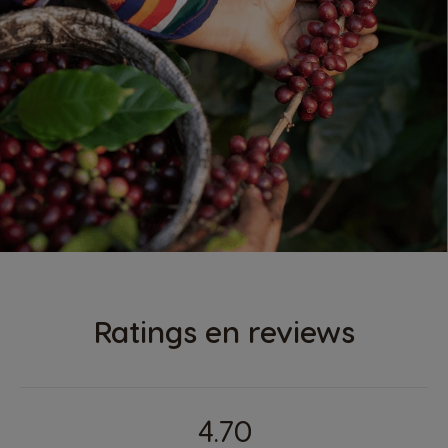
Ratings en reviews
4.70