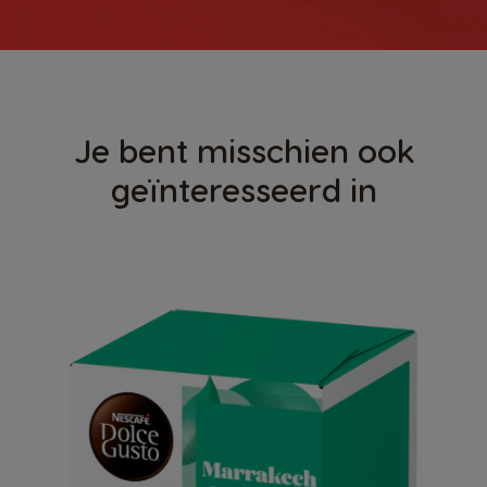
Je bent misschien ook
geïnteresseerd in