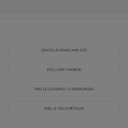
GRATIS LEVERING MIN. €25
EXCLUSIEF AANBOD
SNELLE LEVERING
1-3 WERKDAGEN
SNEL & VEILIG BETALEN