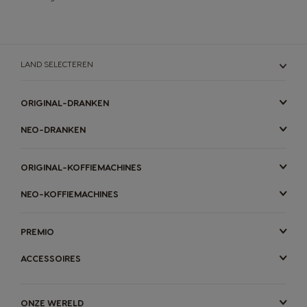
LAND SELECTEREN
ORIGINAL-DRANKEN
NEO-DRANKEN
ORIGINAL-KOFFIEMACHINES
NEO-KOFFIEMACHINES
PREMIO
ACCESSOIRES
ONZE WERELD