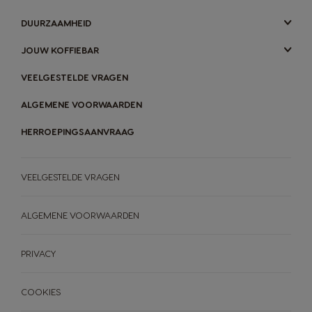
DUURZAAMHEID
JOUW KOFFIEBAR
VEELGESTELDE VRAGEN
ALGEMENE VOORWAARDEN
HERROEPINGSAANVRAAG
VEELGESTELDE VRAGEN
ALGEMENE VOORWAARDEN
PRIVACY
COOKIES