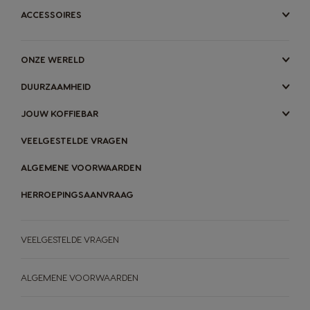
ACCESSOIRES
ONZE WERELD
DUURZAAMHEID
JOUW KOFFIEBAR
VEELGESTELDE VRAGEN
ALGEMENE VOORWAARDEN
HERROEPINGSAANVRAAG
VEELGESTELDE VRAGEN
ALGEMENE VOORWAARDEN