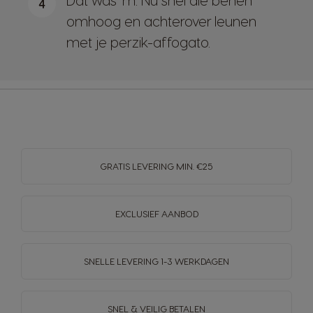
4
omhoog en achterover leunen
met je perzik-affogato.
GRATIS LEVERING MIN. €25
EXCLUSIEF AANBOD
SNELLE LEVERING
1-3 WERKDAGEN
SNEL & VEILIG BETALEN