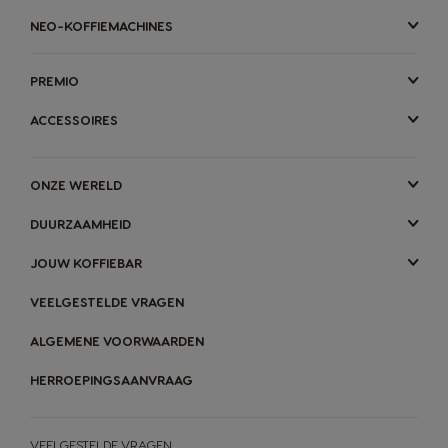
NEO-KOFFIEMACHINES
PREMIO
ACCESSOIRES
ONZE WERELD
DUURZAAMHEID
JOUW KOFFIEBAR
VEELGESTELDE VRAGEN
ALGEMENE VOORWAARDEN
HERROEPINGSAANVRAAG
VEELGESTELDE VRAGEN