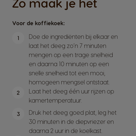
Zo maak je het
Voor de koffiekoek:
Doe de ingrediënten bij elkaar en
1
laat het deeg zo’n 7 minuten
mengen op een trage snelheid
en daarna 10 minuten op een
snelle snelheid tot een mooi,
homogeen mengsel ontstaat.
Laat het deeg één uur rijzen op
2
kamertemperatuur.
Druk het deeg goed plat, leg het
3
30 minuten in de diepvriezer en
daarna 2 uur in de koelkast.