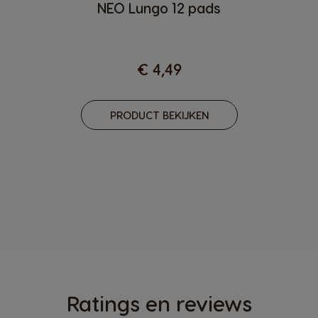
NEO Lungo 12 pads
€ 4,49
PRODUCT BEKIJKEN
Ratings en reviews