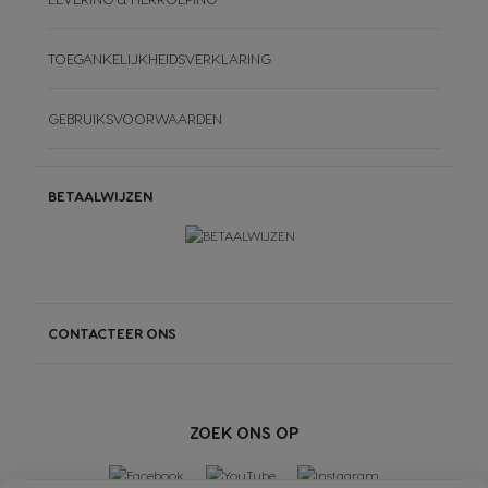
TOEGANKELIJKHEIDSVERKLARING
GEBRUIKSVOORWAARDEN
BETAALWIJZEN
CONTACTEER ONS
ZOEK ONS OP