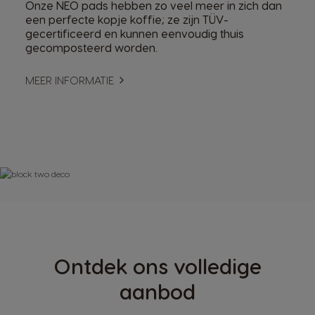
Onze NEO pads hebben zo veel meer in zich dan
een perfecte kopje koffie; ze zijn TÜV-
gecertificeerd en kunnen eenvoudig thuis
gecomposteerd worden.
MEER INFORMATIE
Ontdek ons volledige
aanbod