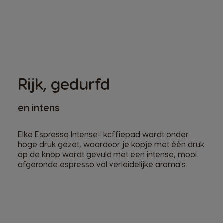
Rijk, gedurfd
en intens
Elke Espresso Intense- koffiepad wordt onder
hoge druk gezet, waardoor je kopje met één druk
op de knop wordt gevuld met een intense, mooi
afgeronde espresso vol verleidelijke aroma's.