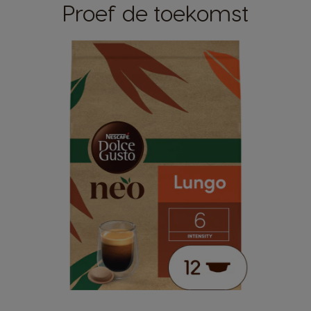
Proef de toekomst