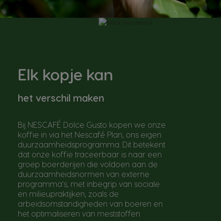
Elk kopje kan
het verschil maken
Bij NESCAFÉ Dolce Gusto kopen we onze
koffie in via het Nescafé Plan, ons eigen
duurzaamheidsprogramma. Dit betekent
dat onze koffie traceerbaar is naar een
groep boerderijen die voldoen aan de
duurzaamheidsnormen van externe
programma's, met inbegrip van sociale
en milieupraktijken, zoals de
arbeidsomstandigheden van boeren en
het optimaliseren van meststoffen.