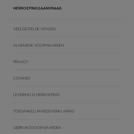
HERROEPINGSAANVRAAG
VEELGESTELDE VRAGEN
ALGEMENE VOORWAARDEN
PRIVACY
COOKIES
LEVERING & HERROEPING
TOEGANKELIJKHEIDSVERKLARING
GEBRUIKSVOORWAARDEN