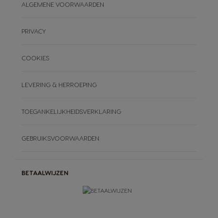
ALGEMENE VOORWAARDEN
PRIVACY
COOKIES
LEVERING & HERROEPING
TOEGANKELIJKHEIDSVERKLARING
GEBRUIKSVOORWAARDEN
BETAALWIJZEN