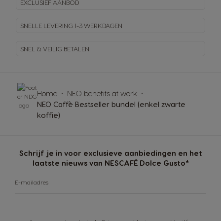
EXCLUSIEF AANBOD
SNELLE LEVERING
1-3 WERKDAGEN
SNEL & VEILIG BETALEN
Home
NEO benefits at work
NEO Caffè Bestseller bundel (enkel zwarte
koffie)
Schrijf je in voor exclusieve aanbiedingen en het
laatste nieuws van NESCAFÉ Dolce Gusto*
E-mailadres