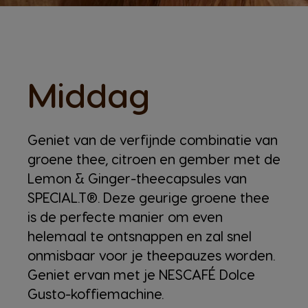
Middag
Geniet van de verfijnde combinatie van
groene thee, citroen en gember met de
Lemon & Ginger-theecapsules van
SPECIAL.T®. Deze geurige groene thee
is de perfecte manier om even
helemaal te ontsnappen en zal snel
onmisbaar voor je theepauzes worden.
Geniet ervan met je NESCAFÉ Dolce
Gusto-koffiemachine.