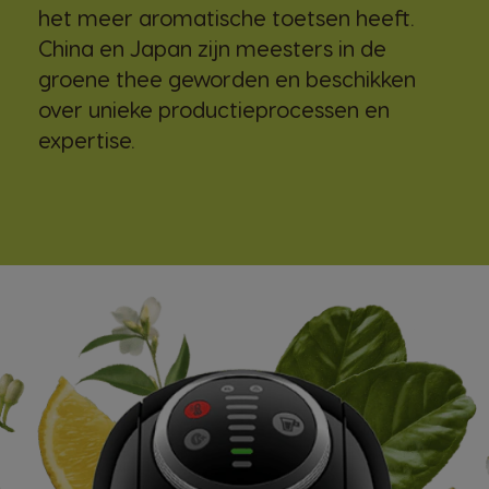
het meer aromatische toetsen heeft.
China en Japan zijn meesters in de
groene thee geworden en beschikken
over unieke productieprocessen en
expertise.