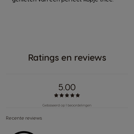
Ratings en reviews
5.00
Gebaseerd op 1 beoordelingen
Recente reviews