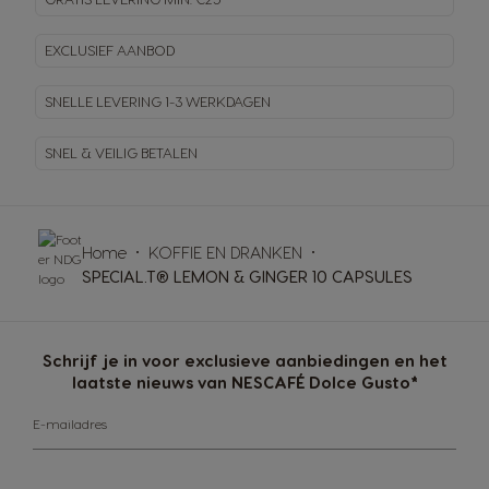
EXCLUSIEF AANBOD
SNELLE LEVERING
1-3 WERKDAGEN
SNEL & VEILIG BETALEN
Home
KOFFIE EN DRANKEN
SPECIAL.T® LEMON & GINGER 10 CAPSULES
Schrijf je in voor exclusieve aanbiedingen en het
laatste nieuws van NESCAFÉ Dolce Gusto*
E-mailadres