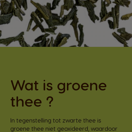
Wat is groene
thee ?
In tegenstelling tot zwarte thee is
groene thee niet geoxideerd, waardoor