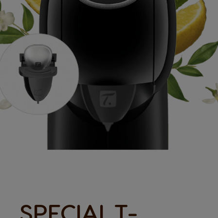
SPECIAL.T-