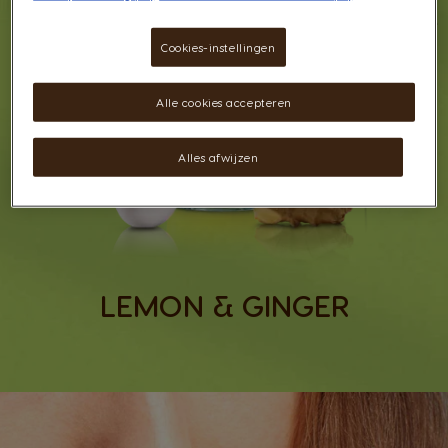
Cookies-instellingen
Alle cookies accepteren
Alles afwijzen
LEMON & GINGER