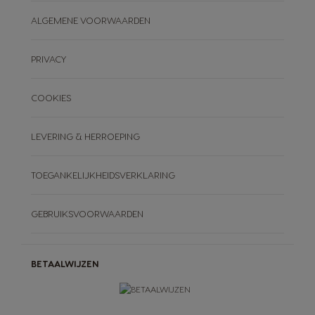
ALGEMENE VOORWAARDEN
PRIVACY
COOKIES
LEVERING & HERROEPING
TOEGANKELIJKHEIDSVERKLARING
GEBRUIKSVOORWAARDEN
BETAALWIJZEN