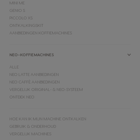
MINI ME
GENIO S
PICCOLO XS
ONTKALKINGSKIT
AANBIEDINGEN KOFFIEMACHINES
NEO-KOFFIEMACHINES
ALLE
NEO LATTE AANBIEDINGEN
NEO CAFFÈ AANBIEDINGEN
VERGELIJK ORIGINAL- & NEO-SYSTEEM
ONTDEK NEO
HOE KAN IK MIJN MACHINE ONTKALKEN
GEBRUIK & ONDERHOUD
VERGELIJK MACHINES