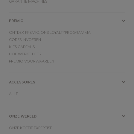
GARANTIE MACHINES
PREMIO
ONTDEK PREMIO, ONS LOYALTYPROGRAMMA
CODES INVOEREN
KIES CADEAUS
HOE WERKT HET ?
PREMIO VOORWAARDEN
ACCESSOIRES
ALLE
ONZE WERELD
ONZE KOFFIE EXPERTISE