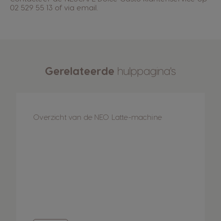
02 529 55 13 of via email.
Gerelateerde
hulppagina's
Overzicht van de NEO Latte-machine