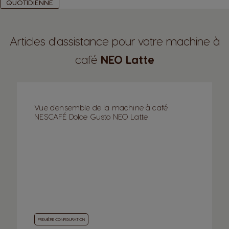
QUOTIDIENNE
Articles d'assistance pour votre machine à
café
NEO Latte
Vue d'ensemble de la machine à café
NESCAFÉ Dolce Gusto NEO Latte
PREMIÈRE CONFIGURATION