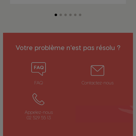
Votre problème n'est pas résolu ?
FAQ
Contactez-nous
Appelez-nous
02 529 55 13