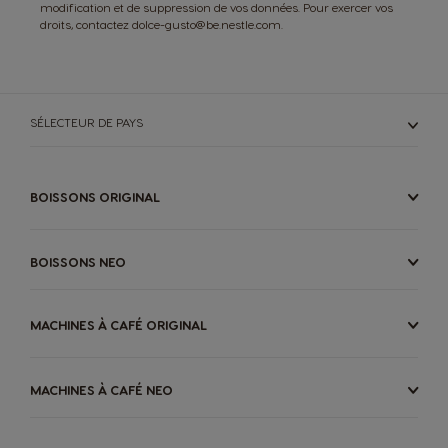
modification et de suppression de vos données. Pour exercer vos
droits, contactez dolce-gusto@be.nestle.com.
SÉLECTEUR DE PAYS
BOISSONS ORIGINAL
BOISSONS NEO
MACHINES À CAFÉ ORIGINAL
MACHINES À CAFÉ NEO