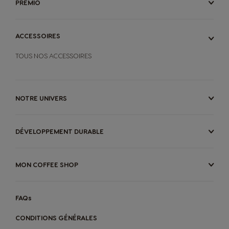
PREMIO
ACCESSOIRES
TOUS NOS ACCESSOIRES
NOTRE UNIVERS
DÉVELOPPEMENT DURABLE
MON COFFEE SHOP
FAQs
CONDITIONS GÉNÉRALES