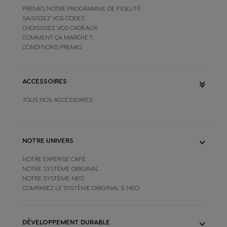
PREMIO, NOTRE PROGRAMME DE FIDELITÉ
SAISISSEZ VOS CODES
CHOISISSEZ VOS CADEAUX
COMMENT ÇA MARCHE ?
CONDITIONS PREMIO
ACCESSOIRES
TOUS NOS ACCESSOIRES
NOTRE UNIVERS
NOTRE EXPERISE CAFÉ
NOTRE SYSTÈME ORIGINAL
NOTRE SYSTÈME NEO
COMPAREZ LE SYSTÈME ORIGINAL & NEO
DÉVELOPPEMENT DURABLE