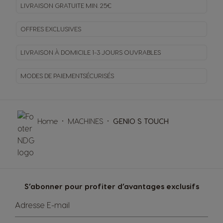
LIVRAISON GRATUITE MIN. 25€
OFFRES EXCLUSIVES
LIVRAISON À DOMICILE
1-3 JOURS OUVRABLES
MODES DE PAIEMENT
SÉCURISÉS
Home
MACHINES
GENIO S TOUCH
S’abonner pour profiter d’avantages exclusifs
Adresse E-mail