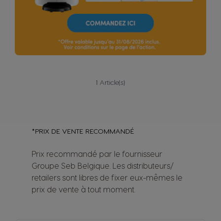
1
Article(s)
*PRIX DE VENTE RECOMMANDÉ
Prix recommandé par le fournisseur
Groupe Seb Belgique. Les distributeurs/
retailers sont libres de fixer eux-mêmes le
prix de vente à tout moment.