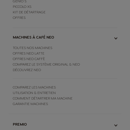
GENIO S
PICCOLO XS
KIT DE DÉTARTRAGE
OFFRES
MACHINES À CAFÉ NEO
TOUTES NOS MACHINES
OFFRES NEO LATTE
OFFRES NEO CAFFÈ
COMPAREZ LE SYSTÈME ORIGINAL & NEO
DÉCOUVREZ NEO
COMPAREZ LES MACHINES
UTILISATION & ENTRETIEN
COMMENT DÉTARTRER MA MACHINE
GARANTIE MACHINES
PREMIO