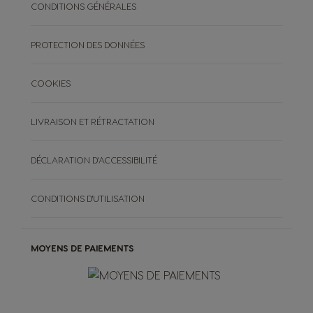
CONDITIONS GÉNÉRALES
PROTECTION DES DONNÉES
COOKIES
LIVRAISON ET RÉTRACTATION
DÉCLARATION D'ACCESSIBILITÉ
CONDITIONS D'UTILISATION
MOYENS DE PAIEMENTS