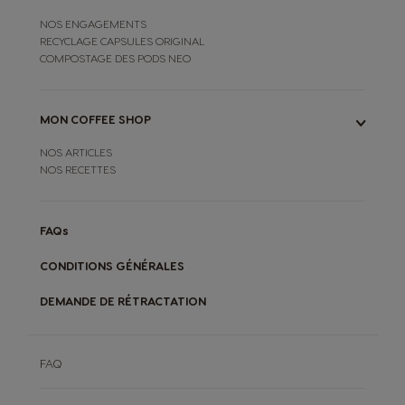
NOS ENGAGEMENTS
RECYCLAGE CAPSULES ORIGINAL
COMPOSTAGE DES PODS NEO
MON COFFEE SHOP
NOS ARTICLES
NOS RECETTES
FAQs
CONDITIONS GÉNÉRALES
DEMANDE DE RÉTRACTATION
FAQ