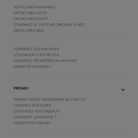
TOUTES NOS MACHINES
OFFRES NEO LATTE
OFFRES NEO CAFFÈ
COMPAREZ LE SYSTÈME ORIGINAL & NEO
DÉCOUVREZ NEO
COMPAREZ LES MACHINES
UTILISATION & ENTRETIEN
COMMENT DÉTARTRER MA MACHINE
GARANTIE MACHINES
PREMIO
PREMIO, NOTRE PROGRAMME DE FIDELITÉ
SAISISSEZ VOS CODES
CHOISISSEZ VOS CADEAUX
COMMENT ÇA MARCHE ?
CONDITIONS PREMIO