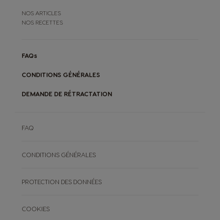
NOS ARTICLES
NOS RECETTES
FAQs
CONDITIONS GÉNÉRALES
DEMANDE DE RÉTRACTATION
FAQ
CONDITIONS GÉNÉRALES
PROTECTION DES DONNÉES
COOKIES