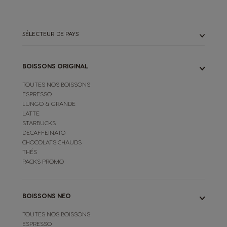
SÉLECTEUR DE PAYS
BOISSONS ORIGINAL
TOUTES NOS BOISSONS
ESPRESSO
LUNGO & GRANDE
LATTE
STARBUCKS
DECAFFEINATO
CHOCOLATS CHAUDS
THÉS
PACKS PROMO
BOISSONS NEO
TOUTES NOS BOISSONS
ESPRESSO