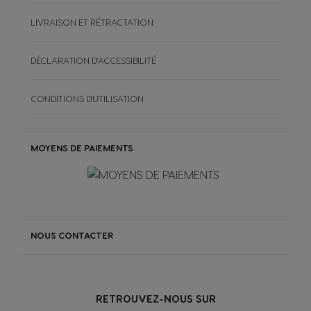
LIVRAISON ET RÉTRACTATION
DÉCLARATION D'ACCESSIBILITÉ
CONDITIONS D'UTILISATION
MOYENS DE PAIEMENTS
NOUS CONTACTER
RETROUVEZ-NOUS SUR