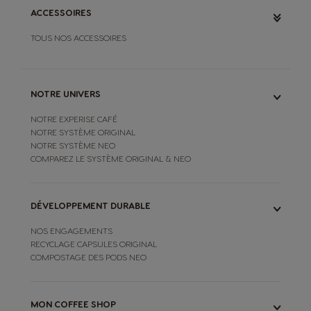
ACCESSOIRES
TOUS NOS ACCESSOIRES
NOTRE UNIVERS
NOTRE EXPERISE CAFÉ
NOTRE SYSTÈME ORIGINAL
NOTRE SYSTÈME NEO
COMPAREZ LE SYSTÈME ORIGINAL & NEO
DÉVELOPPEMENT DURABLE
NOS ENGAGEMENTS
RECYCLAGE CAPSULES ORIGINAL
COMPOSTAGE DES PODS NEO
MON COFFEE SHOP