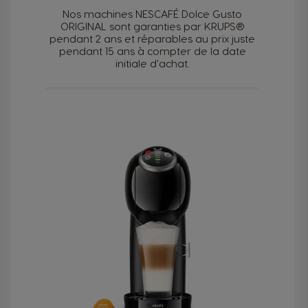
Nos machines NESCAFÉ Dolce Gusto
ORIGINAL sont garanties par KRUPS®
pendant 2 ans et réparables au prix juste
pendant 15 ans à compter de la date
initiale d'achat.