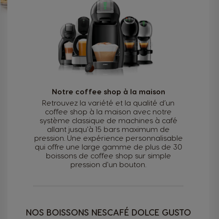
+32 (0)2 529 55 13
Notre coffee shop à la maison
Retrouvez la variété et la qualité d’un
coffee shop à la maison avec notre
système classique de machines à café
allant jusqu'à 15 bars maximum de
pression. Une expérience personnalisable
qui offre une large gamme de plus de 30
boissons de coffee shop sur simple
pression d'un bouton.
NOS BOISSONS NESCAFÉ DOLCE GUSTO