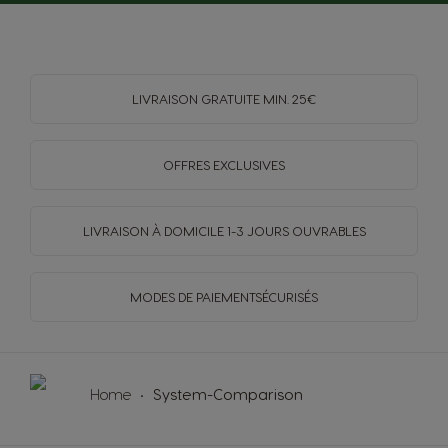
LIVRAISON GRATUITE MIN. 25€
OFFRES EXCLUSIVES
LIVRAISON À DOMICILE
1-3 JOURS OUVRABLES
MODES DE PAIEMENT
SÉCURISÉS
Home
System-Comparison