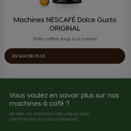
Machines NESCAFÉ Dolce Gusto
ORIGINAL
Votre coffee shop à la maison
EN SAVOIR PLUS
Vous voulez en savoir plus sur nos
machines à café ?
Rendez vos moments café uniques avec
une machine qui vous correspond.