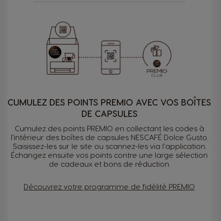
CUMULEZ DES POINTS PREMIO AVEC VOS BOÎTES
DE CAPSULES
Cumulez des points PREMIO en collectant les codes à
l’intérieur des boîtes de capsules NESCAFÉ Dolce Gusto.
Saisissez-les sur le site ou scannez-les via l'application.
Échangez ensuite vos points contre une large sélection
de cadeaux et bons de réduction.
Découvrez votre programme de fidélité PREMIO