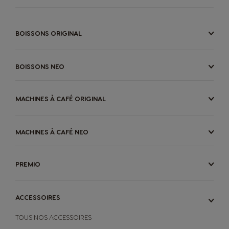
BOISSONS ORIGINAL
BOISSONS NEO
MACHINES À CAFÉ ORIGINAL
MACHINES À CAFÉ NEO
PREMIO
ACCESSOIRES
TOUS NOS ACCESSOIRES