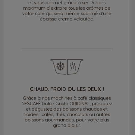
et vous permet grâce à ses 15 bars
maximum d'extraire tous les arômes de
votre café qui sera même sublimé d'une
épaisse crema veloutée.
CHAUD, FROID OU LES DEUX !
Grâce à nos machines à café classiques
NESCAFÉ Dolce Gusto ORIGINAL, préparez
et dégustez des boissons chaudes et
froides : cafés, thés, chocolats ou autres
boissons gourmandes, pour votre plus
grand plaisir.