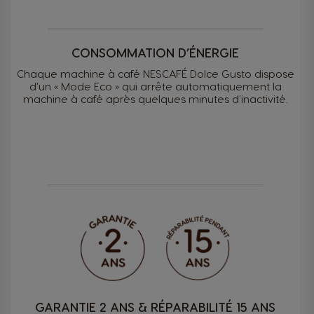
CONSOMMATION D’ÉNERGIE
Chaque machine à café NESCAFÉ Dolce Gusto dispose
d'un « Mode Eco » qui arrête automatiquement la
machine à café après quelques minutes d'inactivité.
GARANTIE 2 ANS & RÉPARABILITÉ 15 ANS