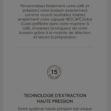
Personnalisez facilement votre café et
préparez votre boisson exactement
comme vous le souhaitez. Insérez
simplement votre capsule NESCAFÉ Dolce
Gusto préférée dans votre machine à
café, choisissez la longueur de votre
boisson grâce à la molette de sélection
et lancez la préparation.
TECHNOLOGIE D'EXTRACTION
HAUTE PRESSION
Notre système haute pression est unique