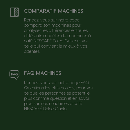
COMPARATIF MACHINES
Rendez-vous sur notre page
comparaison machines pour
analyser les différences entre les
différents modèles de machines à
café NESCAFÉ Dolce Gusto et voir
celle qui convient le mieux à vos
attentes.
FAQ MACHINES
Rendez-vous sur notre page FAQ :
Questions les plus posées, pour voir
ce que les personnes se posent le
plus comme question et en savoir
plus sur nos machines à café
NESCAFÉ Dolce Gusto.