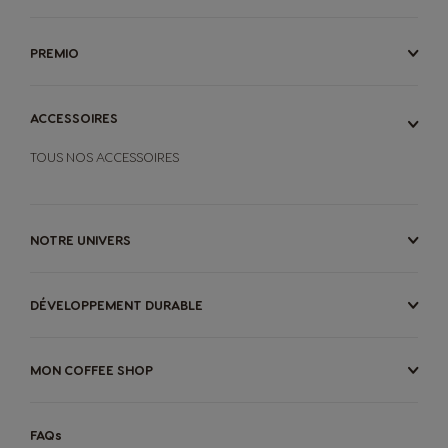
PREMIO
ACCESSOIRES
TOUS NOS ACCESSOIRES
NOTRE UNIVERS
DÉVELOPPEMENT DURABLE
MON COFFEE SHOP
FAQs