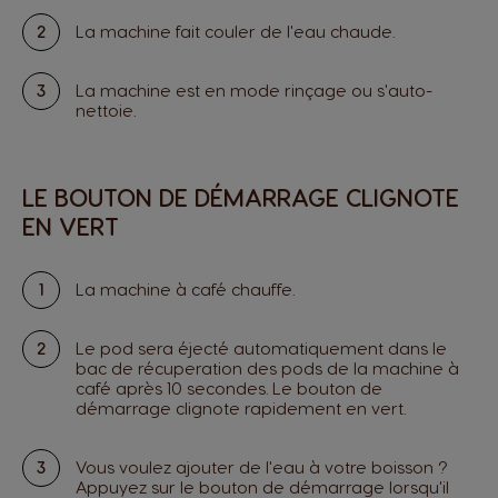
La machine fait couler de l'eau chaude.
La machine est en mode rinçage ou s'auto-
nettoie.
LE BOUTON DE DÉMARRAGE CLIGNOTE
EN VERT
La machine à café chauffe.
Le pod sera éjecté automatiquement dans le
bac de récuperation des pods de la machine à
café après 10 secondes. Le bouton de
démarrage clignote rapidement en vert.
Vous voulez ajouter de l'eau à votre boisson ?
Appuyez sur le bouton de démarrage lorsqu'il