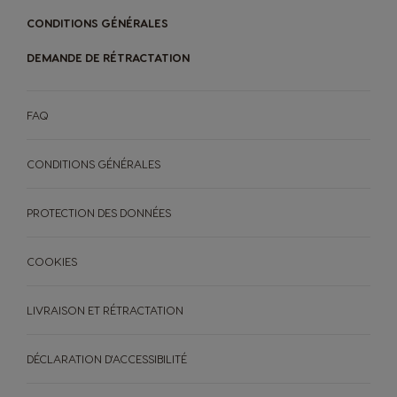
CONDITIONS GÉNÉRALES
DEMANDE DE RÉTRACTATION
FAQ
CONDITIONS GÉNÉRALES
PROTECTION DES DONNÉES
COOKIES
LIVRAISON ET RÉTRACTATION
DÉCLARATION D'ACCESSIBILITÉ
MACHINES
BOISSONS
ACCESSOIRES