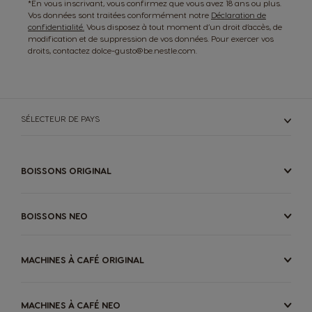
*En vous inscrivant, vous confirmez que vous avez 18 ans ou plus.
Vos données sont traitées conformément notre
Déclaration de
confidentialité.
Vous disposez à tout moment d’un droit d’accès, de
modification et de suppression de vos données. Pour exercer vos
droits, contactez dolce-gusto@be.nestle.com.
SÉLECTEUR DE PAYS
BOISSONS ORIGINAL
BOISSONS NEO
MACHINES À CAFÉ ORIGINAL
MACHINES À CAFÉ NEO