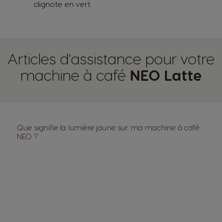
clignote en vert.
Articles d'assistance pour votre
machine à café
NEO Latte
Que signifie la lumière jaune sur ma machine à café
NEO ?