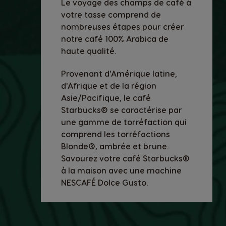
Le voyage des champs de café à
votre tasse comprend de
nombreuses étapes pour créer
notre café 100% Arabica de
haute qualité.
Provenant d'Amérique latine,
d'Afrique et de la région
Asie/Pacifique, le café
Starbucks® se caractérise par
une gamme de torréfaction qui
comprend les torréfactions
Blonde®, ambrée et brune.
Savourez votre café Starbucks®
à la maison avec une machine
NESCAFÉ Dolce Gusto.