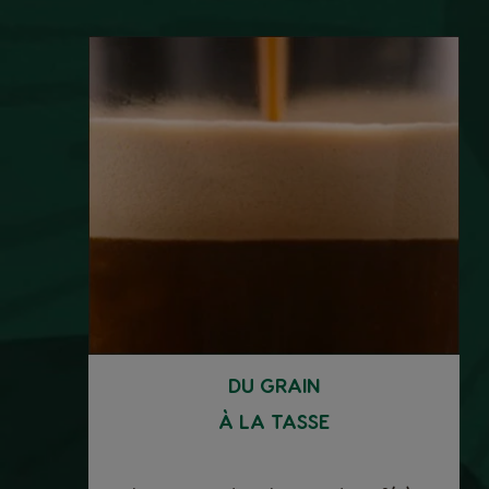
DU GRAIN
À LA TASSE