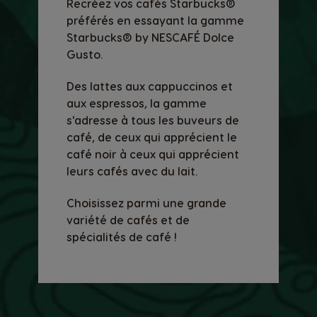
Recréez vos cafés Starbucks®
préférés en essayant la gamme
Starbucks® by NESCAFÉ Dolce
Gusto.
Des lattes aux cappuccinos et
aux espressos, la gamme
s'adresse à tous les buveurs de
café, de ceux qui apprécient le
café noir à ceux qui apprécient
leurs cafés avec du lait.
Choisissez parmi une grande
variété de cafés et de
spécialités de café !