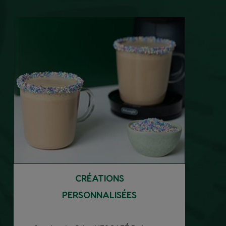
CRÉATIONS
PERSONNALISÉES