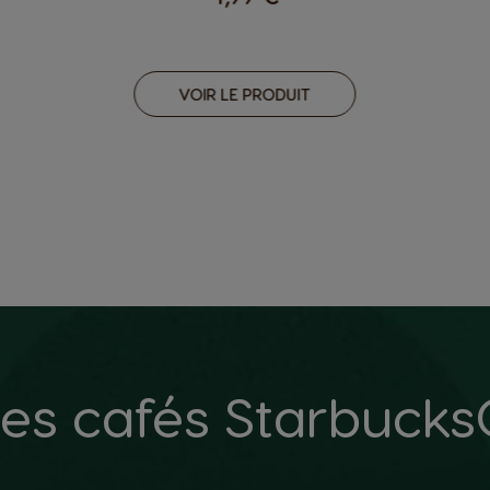
VOIR LE PRODUIT
es cafés Starbuck