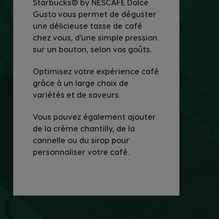
Starbucks® by NESCAFÉ Dolce
Gusto vous permet de déguster
une délicieuse tasse de café
chez vous, d'une simple pression
sur un bouton, selon vos goûts.
Optimisez votre expérience café
grâce à un large choix de
variétés et de saveurs.
Vous pouvez également ajouter
de la crème chantilly, de la
cannelle ou du sirop pour
personnaliser votre café.