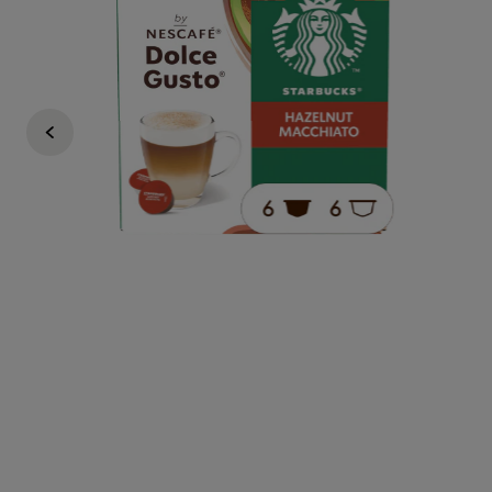
4,99 €