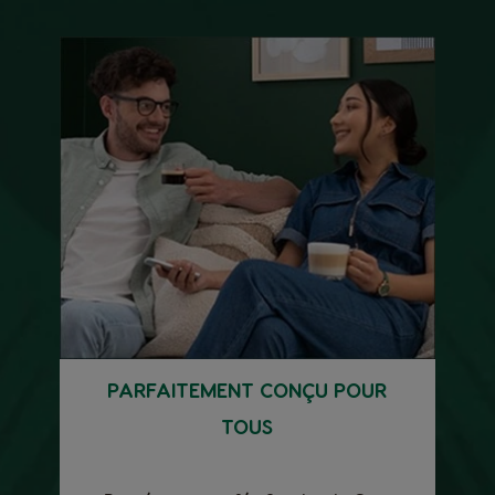
PARFAITEMENT CONÇU POUR
TOUS