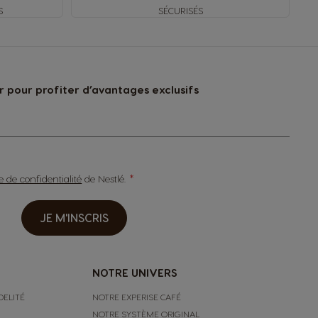
S
SÉCURISÉS
 pour profiter d’avantages exclusifs
ue de confidentialité
de Nestlé.
JE M'INSCRIS
NOTRE UNIVERS
DELITÉ
NOTRE EXPERISE CAFÉ
NOTRE SYSTÈME ORIGINAL