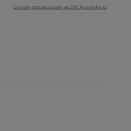
Livraison gratuite à partir de 25€. Plus d’infos
ici
.