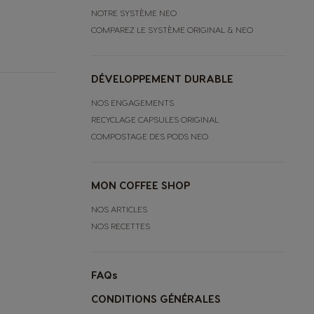
NOTRE SYSTÈME NEO
COMPAREZ LE SYSTÈME ORIGINAL & NEO
DÉVELOPPEMENT DURABLE
NOS ENGAGEMENTS
RECYCLAGE CAPSULES ORIGINAL
COMPOSTAGE DES PODS NEO
MON COFFEE SHOP
NOS ARTICLES
NOS RECETTES
FAQs
CONDITIONS GÉNÉRALES