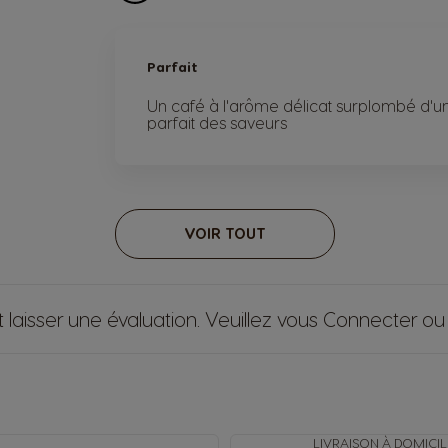
Parfait
Un café à l'arôme délicat surplombé d'u
parfait des saveurs
VOIR TOUT
 laisser une évaluation. Veuillez vous
Connecter
o
LIVRAISON À DOMICIL