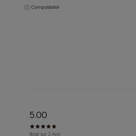
Compatibilité
5.00
Basé sur 2 Avis