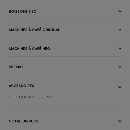
BOISSONS NEO
MACHINES À CAFÉ ORIGINAL
MACHINES À CAFÉ NEO
PREMIO
ACCESSOIRES
TOUS NOS ACCESSOIRES
NOTRE UNIVERS