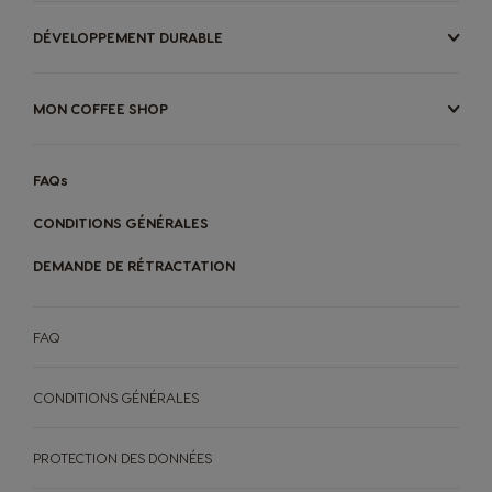
DÉVELOPPEMENT DURABLE
MON COFFEE SHOP
FAQs
CONDITIONS GÉNÉRALES
DEMANDE DE RÉTRACTATION
FAQ
CONDITIONS GÉNÉRALES
PROTECTION DES DONNÉES