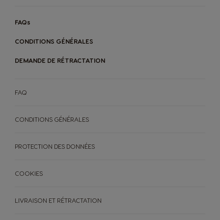
FAQs
CONDITIONS GÉNÉRALES
DEMANDE DE RÉTRACTATION
FAQ
CONDITIONS GÉNÉRALES
PROTECTION DES DONNÉES
COOKIES
LIVRAISON ET RÉTRACTATION