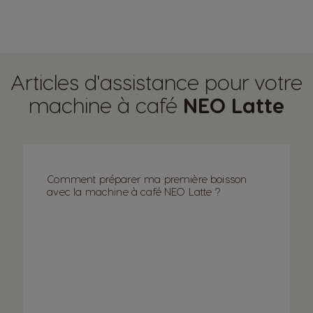
Articles d'assistance pour votre
machine à café
NEO Latte
Comment préparer ma première boisson
avec la machine à café NEO Latte ?