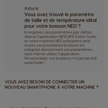
Astuce:
Vous avez trouvé le paramètre
de taille et de température idéal
pour votre boisson NEO ?
Enregistrez ces paramètres par défaut
depuis l'application NESCAFÉ Dolce Gusto
et votre machine NEO préparera ainsi
toutes vos prochaines boissons en
intégrant directement ces paramètres,
sans même utiliser l'application.
Personnaliser vos boissons n'a jamais été
aussi facile !
VOUS AVEZ BESOIN DE CONNECTER UN
NOUVEAU SMARTPHONE À VOTRE MACHINE ?