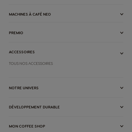
MACHINES À CAFÉ NEO
PREMIO
ACCESSOIRES
TOUS NOS ACCESSOIRES
NOTRE UNIVERS
DÉVELOPPEMENT DURABLE
MON COFFEE SHOP