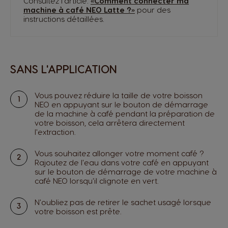
Consultez l'article:
«Comment connecter ma
machine à café NEO Latte ?»
pour des
instructions détaillées.
SANS L'APPLICATION
Vous pouvez réduire la taille de votre boisson
NEO en appuyant sur le bouton de démarrage
de la machine à café pendant la préparation de
votre boisson, cela arrêtera directement
l'extraction.
Vous souhaitez allonger votre moment café ?
Rajoutez de l'eau dans votre café en appuyant
sur le bouton de démarrage de votre machine à
café NEO lorsqu'il clignote en vert.
N'oubliez pas de retirer le sachet usagé lorsque
votre boisson est prête.