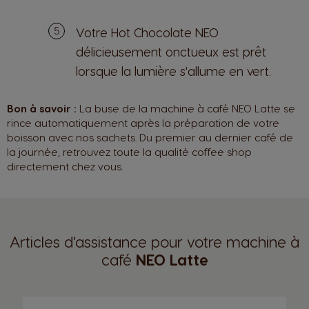
Votre Hot Chocolate NEO
délicieusement onctueux est prêt
lorsque la lumière s'allume en vert.
Bon à savoir :
La buse de la machine à café NEO Latte se
rince automatiquement après la préparation de votre
boisson avec nos sachets. Du premier au dernier café de
la journée, retrouvez toute la qualité coffee shop
directement chez vous.
Articles d'assistance pour votre machine à
café
NEO Latte