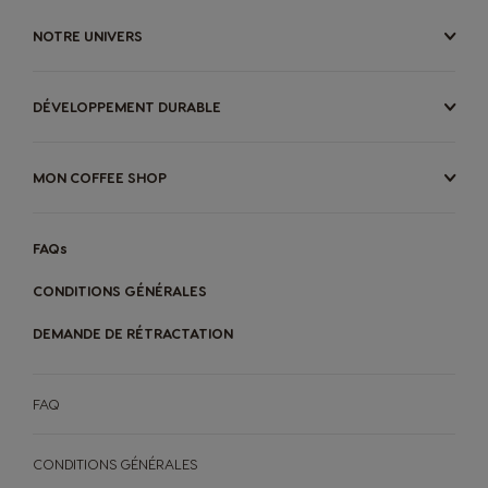
NOTRE UNIVERS
DÉVELOPPEMENT DURABLE
MON COFFEE SHOP
FAQs
CONDITIONS GÉNÉRALES
DEMANDE DE RÉTRACTATION
FAQ
CONDITIONS GÉNÉRALES