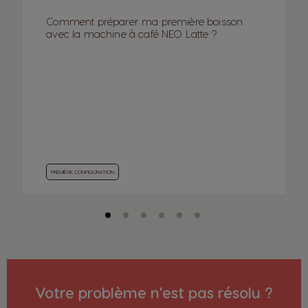
Comment préparer ma première boisson
avec la machine à café NEO Latte ?
PREMIÈRE CONFIGURATION
Votre problème n'est pas résolu ?