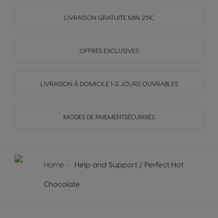
LIVRAISON GRATUITE MIN. 25€
OFFRES EXCLUSIVES
LIVRAISON À DOMICILE
1-3 JOURS OUVRABLES
MODES DE PAIEMENT
SÉCURISÉS
Home
Help and Support / Perfect Hot
Chocolate