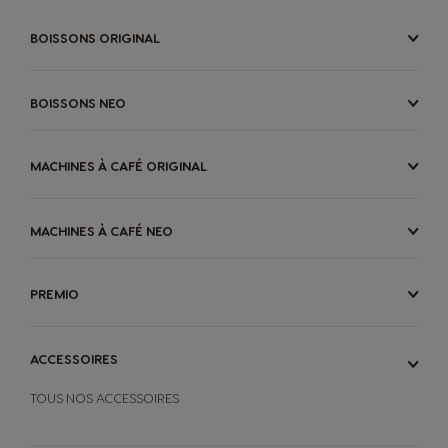
BOISSONS ORIGINAL
BOISSONS NEO
MACHINES À CAFÉ ORIGINAL
MACHINES À CAFÉ NEO
PREMIO
ACCESSOIRES
TOUS NOS ACCESSOIRES