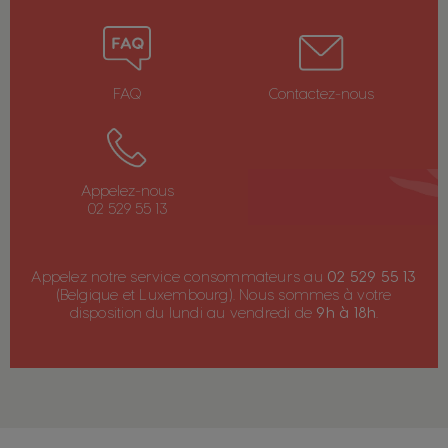
FAQ
Contactez-nous
Appelez-nous
02 529 55 13
Appelez notre service consommateurs au
02 529 55 13
(Belgique et Luxembourg). Nous sommes à votre
disposition du lundi au vendredi de
9h à 18h
.