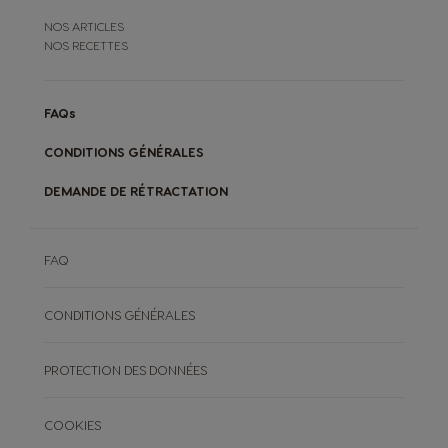
NOS ARTICLES
NOS RECETTES
FAQs
CONDITIONS GÉNÉRALES
DEMANDE DE RÉTRACTATION
FAQ
CONDITIONS GÉNÉRALES
PROTECTION DES DONNÉES
COOKIES