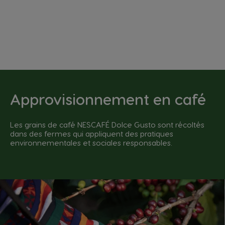
Approvisionnement en café
Les grains de café NESCAFÉ Dolce Gusto sont récoltés
dans des fermes qui appliquent des pratiques
environnementales et sociales responsables.