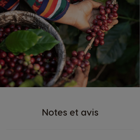
Notes et avis