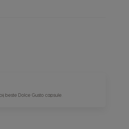
bij beste Dolce Gusto capsule.