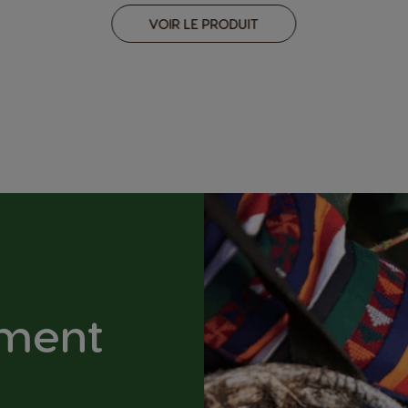
VOIR LE PRODUIT
ement