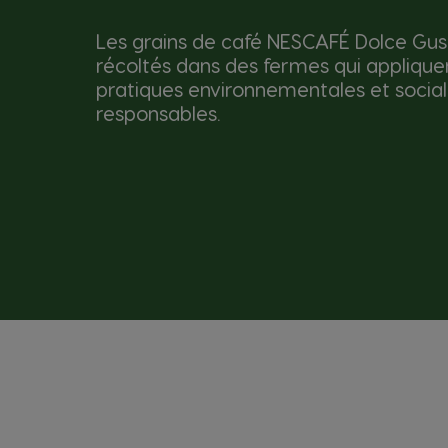
Les grains de café NESCAFÉ Dolce Gus
récoltés dans des fermes qui applique
pratiques environnementales et socia
responsables.