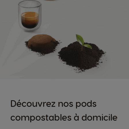
Découvrez nos pods
compostables à domicile