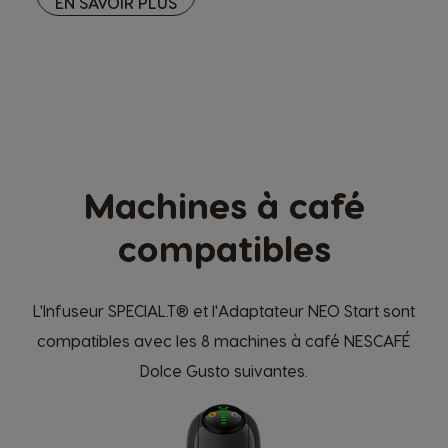
EN SAVOIR PLUS
Machines à café
compatibles
L'Infuseur SPECIAL.T® et l'Adaptateur NEO Start sont
compatibles avec les 8 machines à café NESCAFÉ
Dolce Gusto suivantes.