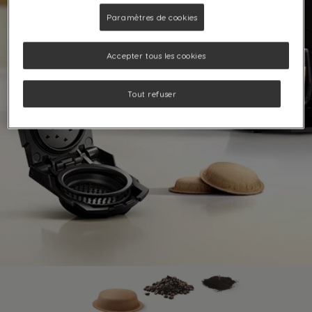
Paramètres de cookies
Accepter tous les cookies
Tout refuser