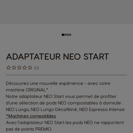
ADAPTATEUR NEO START
(0)
Découvrez une nouvelle expérience - avec votre
machine ORIGINAL*.
Notre adaptateur NEO Start vous permet de profiter
d'une sélection de pods NEO compostables à domicile :
NEO Lungo, NEO Lungo Décaféiné, NEO Espresso Intense.
*Machines compatibles
Avec l'adaptateur NEO Start les pods NEO ne rapportent
pas de points PREMIO.