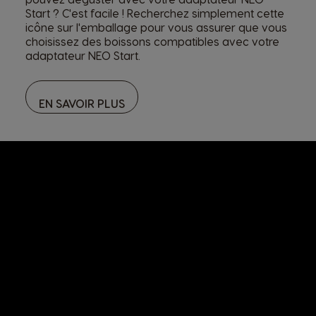
Start ? C'est facile ! Recherchez simplement cette
icône sur l'emballage pour vous assurer que vous
choisissez des boissons compatibles avec votre
adaptateur NEO Start.
EN SAVOIR PLUS