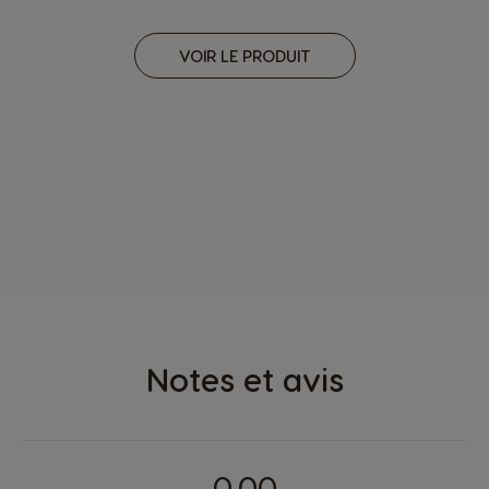
VOIR LE PRODUIT
Notes et avis
0.00