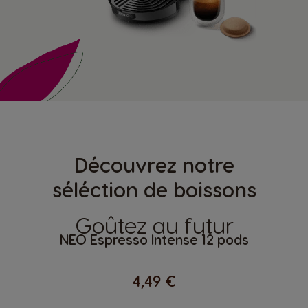
Découvrez notre
séléction de boissons
Goûtez au futur
NEO Espresso Intense 12 pods
4,49 €