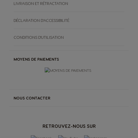
LIVRAISON ET RÉTRACTATION
DÉCLARATION D'ACCESSIBILITÉ
CONDITIONS D'UTILISATION
MOYENS DE PAIEMENTS
NOUS CONTACTER
RETROUVEZ-NOUS SUR