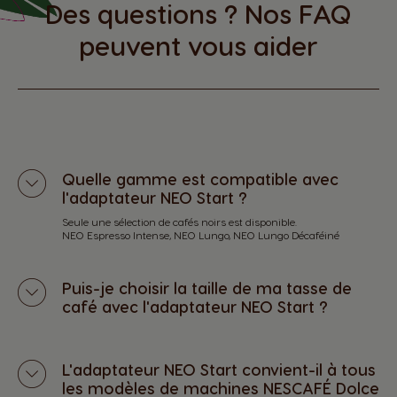
Des questions ? Nos FAQ
peuvent vous aider
Quelle gamme est compatible avec
l'adaptateur NEO Start ?
Seule une sélection de cafés noirs est disponible.
NEO Espresso Intense, NEO Lungo, NEO Lungo Décaféiné
Puis-je choisir la taille de ma tasse de
café avec l'adaptateur NEO Start ?
L'adaptateur NEO Start convient-il à tous
les modèles de machines NESCAFÉ Dolce