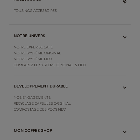
TOUS NOS ACCESSOIRES
NOTRE UNIVERS
NOTRE EXPERISE CAFÉ
NOTRE SYSTÈME ORIGINAL
NOTRE SYSTÈME NEO
COMPAREZ LE SYSTÈME ORIGINAL & NEO
DÉVELOPPEMENT DURABLE
NOS ENGAGEMENTS
RECYCLAGE CAPSULES ORIGINAL
COMPOSTAGE DES PODS NEO
MON COFFEE SHOP