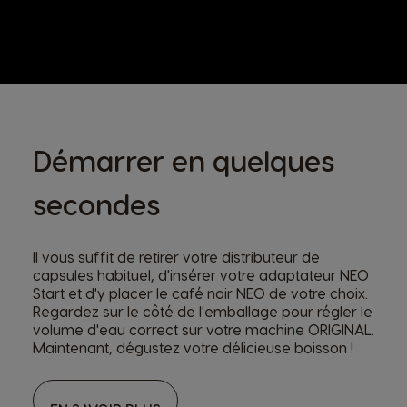
Démarrer en quelques
secondes
Il vous suffit de retirer votre distributeur de
capsules habituel, d'insérer votre adaptateur NEO
Start et d'y placer le café noir NEO de votre choix.
Regardez sur le côté de l'emballage pour régler le
volume d'eau correct sur votre machine ORIGINAL.
Maintenant, dégustez votre délicieuse boisson !