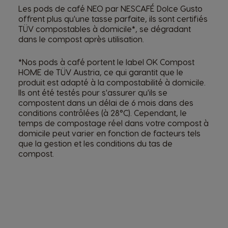
Les pods de café NEO par NESCAFÉ Dolce Gusto
offrent plus qu'une tasse parfaite, ils sont certifiés
TÜV compostables à domicile*, se dégradant
dans le compost après utilisation.
*Nos pods à café portent le label OK Compost
HOME de TÜV Austria, ce qui garantit que le
produit est adapté à la compostabilité à domicile.
Ils ont été testés pour s'assurer qu'ils se
compostent dans un délai de 6 mois dans des
conditions contrôlées (à 28°C). Cependant, le
temps de compostage réel dans votre compost à
domicile peut varier en fonction de facteurs tels
que la gestion et les conditions du tas de
compost.