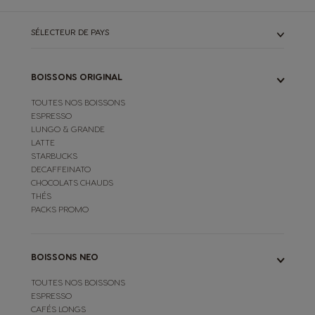
SÉLECTEUR DE PAYS
BOISSONS ORIGINAL
TOUTES NOS BOISSONS
ESPRESSO
LUNGO & GRANDE
LATTE
STARBUCKS
DECAFFEINATO
CHOCOLATS CHAUDS
THÉS
PACKS PROMO
BOISSONS NEO
TOUTES NOS BOISSONS
ESPRESSO
CAFÉS LONGS