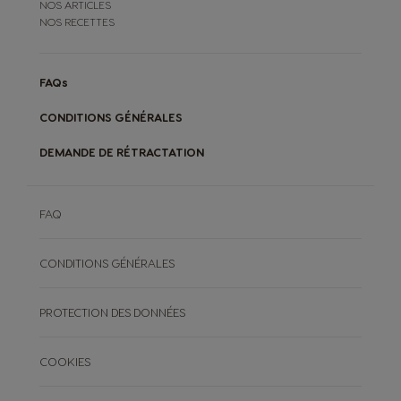
NOS ARTICLES
NOS RECETTES
FAQs
CONDITIONS GÉNÉRALES
DEMANDE DE RÉTRACTATION
FAQ
CONDITIONS GÉNÉRALES
PROTECTION DES DONNÉES
COOKIES