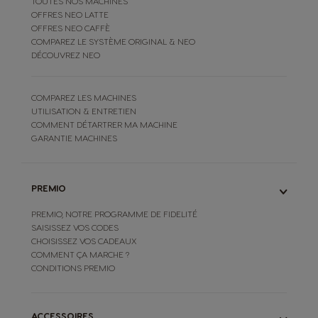
TOUTES NOS MACHINES
OFFRES NEO LATTE
OFFRES NEO CAFFÈ
COMPAREZ LE SYSTÈME ORIGINAL & NEO
DÉCOUVREZ NEO
COMPAREZ LES MACHINES
UTILISATION & ENTRETIEN
COMMENT DÉTARTRER MA MACHINE
GARANTIE MACHINES
PREMIO
PREMIO, NOTRE PROGRAMME DE FIDELITÉ
SAISISSEZ VOS CODES
CHOISISSEZ VOS CADEAUX
COMMENT ÇA MARCHE ?
CONDITIONS PREMIO
ACCESSOIRES