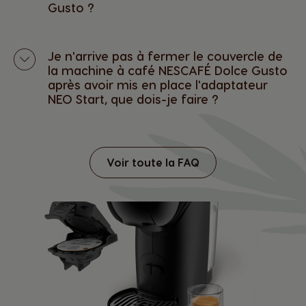
Gusto ?
Je n'arrive pas à fermer le couvercle de
la machine à café NESCAFÉ Dolce Gusto
après avoir mis en place l'adaptateur
NEO Start, que dois-je faire ?
Voir toute la FAQ