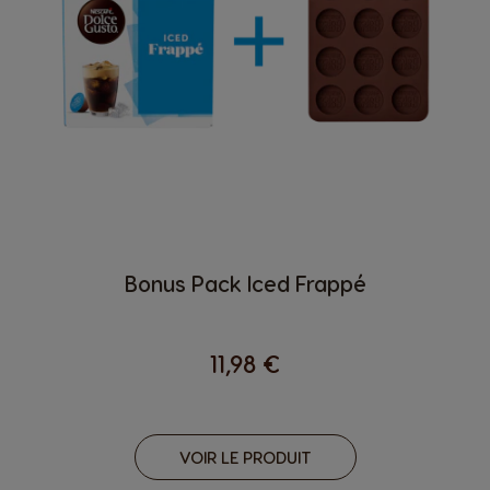
Bonus Pack Iced Frappé
11,98 €
VOIR LE PRODUIT