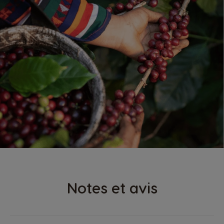
Notes et avis