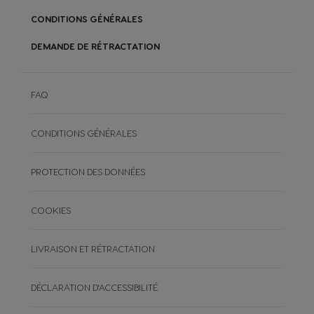
CONDITIONS GÉNÉRALES
DEMANDE DE RÉTRACTATION
FAQ
CONDITIONS GÉNÉRALES
PROTECTION DES DONNÉES
COOKIES
LIVRAISON ET RÉTRACTATION
DÉCLARATION D'ACCESSIBILITÉ