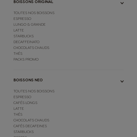
BOISSONS ORIGINAL
TOUTES NOS BOISSONS
ESPRESSO
LUNGO & GRANDE
LATTE
STARBUCKS
DECAFFEINATO
CHOCOLATS CHAUDS
THÉS
PACKS PROMO
BOISSONS NEO
TOUTES NOS BOISSONS
ESPRESSO
CAFÉS LONGS
LATTE
THÉS
CHOCOLATS CHAUDS
CAFÉS DECAFEINES
STARBUCKS