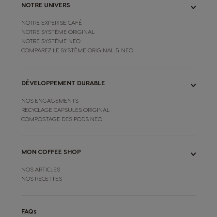
NOTRE UNIVERS
NOTRE EXPERISE CAFÉ
NOTRE SYSTÈME ORIGINAL
NOTRE SYSTÈME NEO
COMPAREZ LE SYSTÈME ORIGINAL & NEO
DÉVELOPPEMENT DURABLE
NOS ENGAGEMENTS
RECYCLAGE CAPSULES ORIGINAL
COMPOSTAGE DES PODS NEO
MON COFFEE SHOP
NOS ARTICLES
NOS RECETTES
FAQs