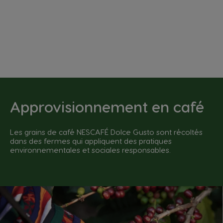
Approvisionnement en café
Les grains de café NESCAFÉ Dolce Gusto sont récoltés
dans des fermes qui appliquent des pratiques
environnementales et sociales responsables.