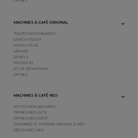
OFFRES
MACHINES À CAFÉ ORIGINAL
TOUTES NOS MACHINES
GENIO S TOUCH
GENIO S PLUS
MINI ME
GENIO S
PICCOLO XS
KIT DE DÉTARTRAGE
OFFRES
MACHINES À CAFÉ NEO
TOUTES NOS MACHINES
OFFRES NEO LATTE
OFFRES NEO CAFFÈ
COMPAREZ LE SYSTÈME ORIGINAL & NEO
DÉCOUVREZ NEO