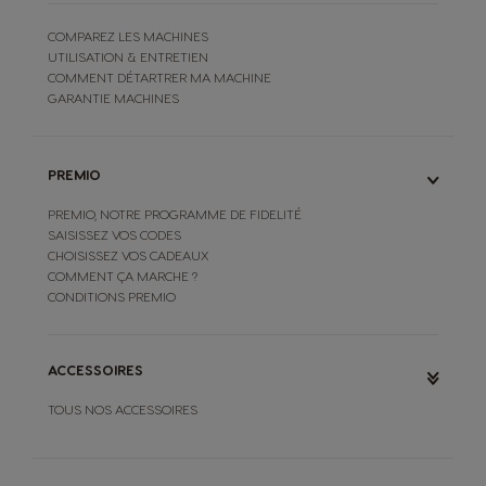
COMPAREZ LES MACHINES
UTILISATION & ENTRETIEN
COMMENT DÉTARTRER MA MACHINE
GARANTIE MACHINES
PREMIO
PREMIO, NOTRE PROGRAMME DE FIDELITÉ
SAISISSEZ VOS CODES
CHOISISSEZ VOS CADEAUX
COMMENT ÇA MARCHE ?
CONDITIONS PREMIO
ACCESSOIRES
TOUS NOS ACCESSOIRES