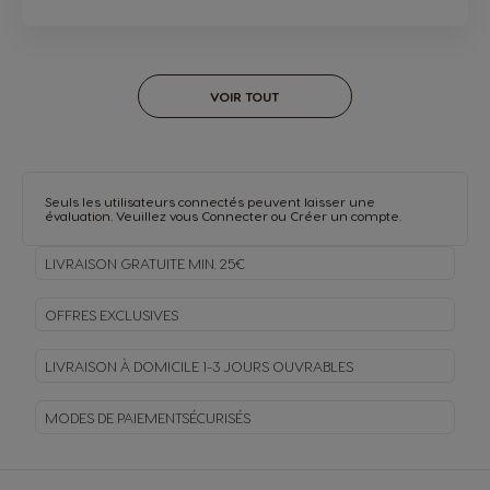
VOIR TOUT
Seuls les utilisateurs connectés peuvent laisser une
évaluation. Veuillez vous
Connecter
ou
Créer un compte
.
LIVRAISON GRATUITE MIN. 25€
OFFRES EXCLUSIVES
LIVRAISON À DOMICILE
1-3 JOURS OUVRABLES
MODES DE PAIEMENT
SÉCURISÉS