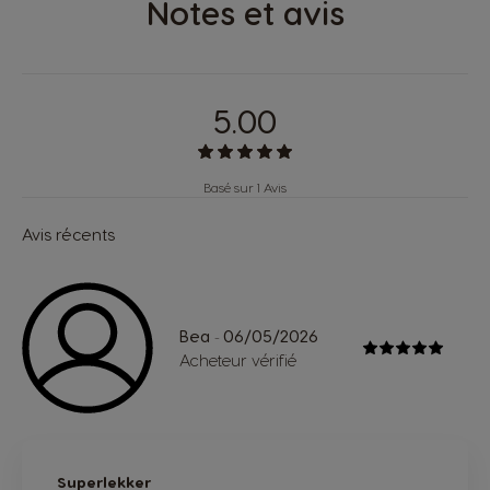
Notes et avis
5.00
Basé sur 1 Avis
Avis récents
Bea
06/05/2026
-
Acheteur vérifié
Superlekker