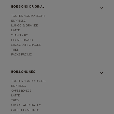
BOISSONS ORIGINAL
TOUTES NOS BOISSONS
ESPRESSO
LUNGO & GRANDE
LATTE
STARBUCKS
DECAFFEINATO
CHOCOLATS CHAUDS
THÉS
PACKS PROMO
BOISSONS NEO
TOUTES NOS BOISSONS
ESPRESSO
CAFÉS LONGS
LATTE
THÉS
CHOCOLATS CHAUDS
CAFÉS DECAFEINES