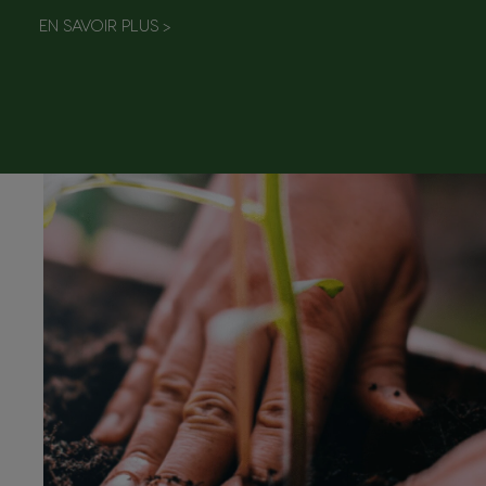
EN SAVOIR PLUS
>