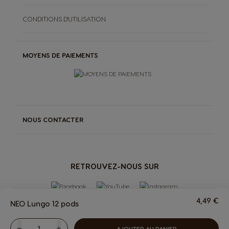
CONDITIONS D'UTILISATION
MOYENS DE PAIEMENTS
NOUS CONTACTER
RETROUVEZ-NOUS SUR
4,49 €
NEO Lungo 12 pods
AJOUTER AU PANIER