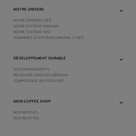
NOTRE UNIVERS
NOTRE EXPERISE CAFÉ
NOTRE SYSTÈME ORIGINAL
NOTRE SYSTÈME NEO
COMPAREZ LE SYSTÈME ORIGINAL & NEO
DÉVELOPPEMENT DURABLE
NOS ENGAGEMENTS
RECYCLAGE CAPSULES ORIGINAL
COMPOSTAGE DES PODS NEO
MON COFFEE SHOP
NOS ARTICLES
NOS RECETTES