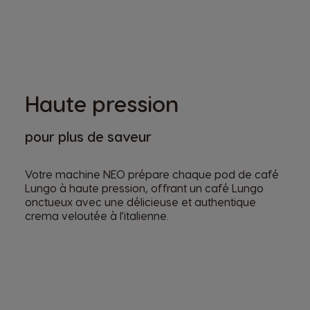
Haute pression
pour plus de saveur
Votre machine NEO prépare chaque pod de café
Lungo à haute pression, offrant un café Lungo
onctueux avec une délicieuse et authentique
crema veloutée à l'italienne.