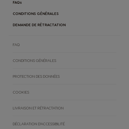
FAQs
CONDITIONS GÉNÉRALES
DEMANDE DE RÉTRACTATION
FAQ
CONDITIONS GÉNÉRALES
PROTECTION DES DONNÉES
COOKIES
LIVRAISON ET RÉTRACTATION
DÉCLARATION D'ACCESSIBILITÉ