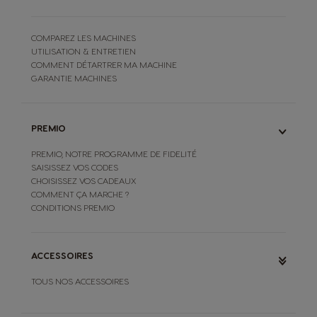
COMPAREZ LES MACHINES
UTILISATION & ENTRETIEN
COMMENT DÉTARTRER MA MACHINE
GARANTIE MACHINES
PREMIO
PREMIO, NOTRE PROGRAMME DE FIDELITÉ
SAISISSEZ VOS CODES
CHOISISSEZ VOS CADEAUX
COMMENT ÇA MARCHE ?
CONDITIONS PREMIO
ACCESSOIRES
TOUS NOS ACCESSOIRES