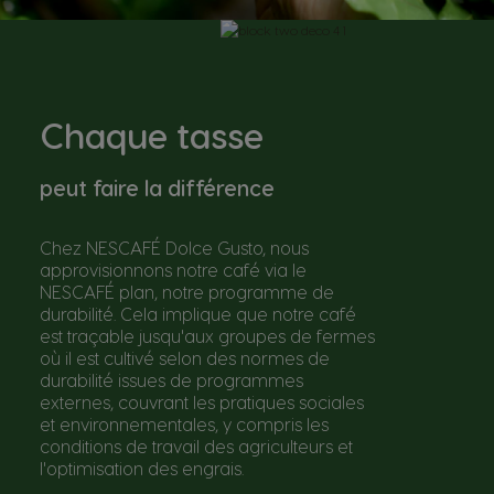
Chaque tasse
peut faire la différence
Chez NESCAFÉ Dolce Gusto, nous
approvisionnons notre café via le
NESCAFÉ plan, notre programme de
durabilité. Cela implique que notre café
est traçable jusqu'aux groupes de fermes
où il est cultivé selon des normes de
durabilité issues de programmes
externes, couvrant les pratiques sociales
et environnementales, y compris les
conditions de travail des agriculteurs et
l'optimisation des engrais.