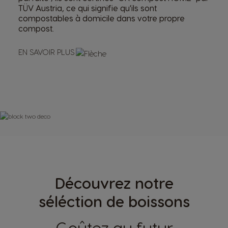
TÜV Austria, ce qui signifie qu'ils sont
compostables à domicile dans votre propre
compost.
EN SAVOIR PLUS
Découvrez notre
séléction de boissons
Goûtez au futur