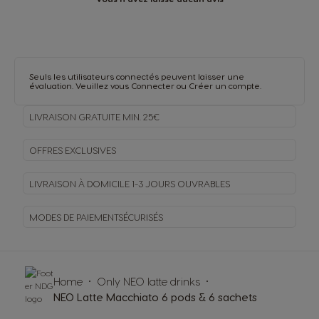
Seuls les utilisateurs connectés peuvent laisser une
évaluation. Veuillez vous
Connecter
ou
Créer un compte
.
LIVRAISON GRATUITE MIN. 25€
OFFRES EXCLUSIVES
LIVRAISON À DOMICILE
1-3 JOURS OUVRABLES
MODES DE PAIEMENT
SÉCURISÉS
Home
Only NEO latte drinks
NEO Latte Macchiato 6 pods & 6 sachets