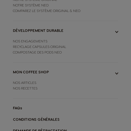
NOTRE SYSTÈME NEO
COMPAREZ LE SYSTÈME ORIGINAL & NEO
DÉVELOPPEMENT DURABLE
NOS ENGAGEMENTS
RECYCLAGE CAPSULES ORIGINAL
COMPOSTAGE DES PODS NEO
MON COFFEE SHOP
NOS ARTICLES
NOS RECETTES
FAQs
CONDITIONS GÉNÉRALES
DEMANDE DE RÉTRACTATION