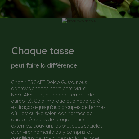
Chaque tasse
peut faire la différence
Chez NESCAFÉ Dolce Gusto, nous
approvisionnons notre café via le
NESCAFÉ plan, notre programme de
durabilité. Cela implique que notre café
est traçable jusqu'aux groupes de fermes
où il est cultivé selon des normes de
durabilité issues de programmes
externes, couvrant les pratiques sociales
et environnementales, y compris les
conditions de travail des agriculteurs et