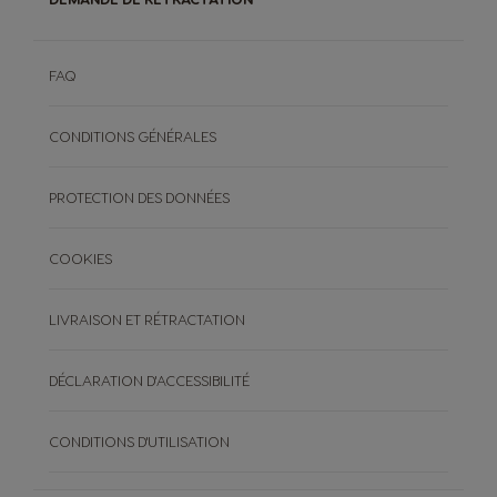
FAQ
CONDITIONS GÉNÉRALES
PROTECTION DES DONNÉES
COOKIES
LIVRAISON ET RÉTRACTATION
DÉCLARATION D'ACCESSIBILITÉ
CONDITIONS D'UTILISATION