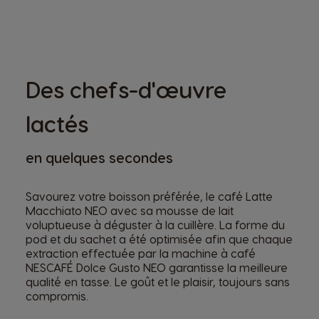
Des chefs-d'œuvre
lactés
en quelques secondes
Savourez votre boisson préférée, le café Latte
Macchiato NEO avec sa mousse de lait
voluptueuse à déguster à la cuillère. La forme du
pod et du sachet a été optimisée afin que chaque
extraction effectuée par la machine à café
NESCAFÉ Dolce Gusto NEO garantisse la meilleure
qualité en tasse. Le goût et le plaisir, toujours sans
compromis.