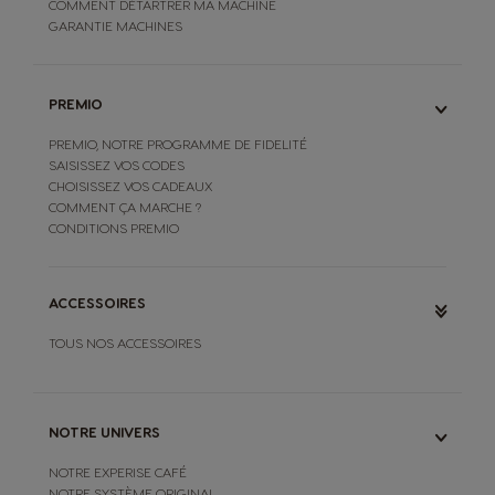
COMMENT DÉTARTRER MA MACHINE
GARANTIE MACHINES
PREMIO
PREMIO, NOTRE PROGRAMME DE FIDELITÉ
SAISISSEZ VOS CODES
CHOISISSEZ VOS CADEAUX
COMMENT ÇA MARCHE ?
CONDITIONS PREMIO
ACCESSOIRES
TOUS NOS ACCESSOIRES
NOTRE UNIVERS
NOTRE EXPERISE CAFÉ
NOTRE SYSTÈME ORIGINAL