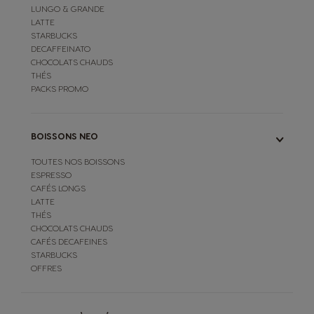
LUNGO & GRANDE
LATTE
STARBUCKS
DECAFFEINATO
CHOCOLATS CHAUDS
THÉS
PACKS PROMO
BOISSONS NEO
TOUTES NOS BOISSONS
ESPRESSO
CAFÉS LONGS
LATTE
THÉS
CHOCOLATS CHAUDS
CAFÉS DECAFEINES
STARBUCKS
OFFRES