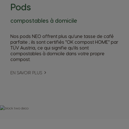
Pods
compostables à domicile
Nos pods NEO offrent plus qu'une tasse de café
parfaite ; ils sont certifiés "OK compost HOME" par
TÜV Austria, ce qui signifie qu'ils sont
compostables à domicile dans votre propre
compost.
EN SAVOIR PLUS