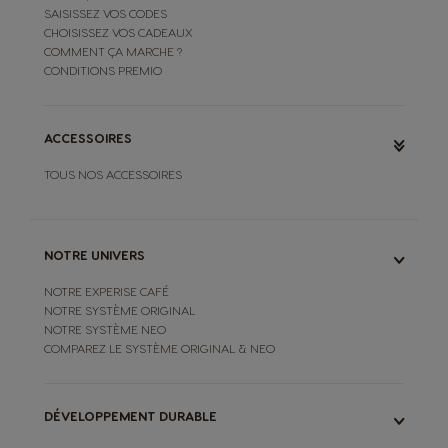
SAISISSEZ VOS CODES
CHOISISSEZ VOS CADEAUX
COMMENT ÇA MARCHE ?
CONDITIONS PREMIO
ACCESSOIRES
TOUS NOS ACCESSOIRES
NOTRE UNIVERS
NOTRE EXPERISE CAFÉ
NOTRE SYSTÈME ORIGINAL
NOTRE SYSTÈME NEO
COMPAREZ LE SYSTÈME ORIGINAL & NEO
DÉVELOPPEMENT DURABLE