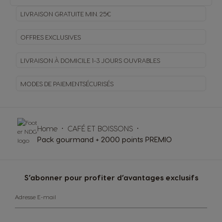
LIVRAISON GRATUITE MIN. 25€
OFFRES EXCLUSIVES
LIVRAISON À DOMICILE
1-3 JOURS OUVRABLES
MODES DE PAIEMENT
SÉCURISÉS
Home
CAFÉ ET BOISSONS
Pack gourmand + 2000 points PREMIO
S’abonner pour profiter d’avantages exclusifs
Adresse E-mail