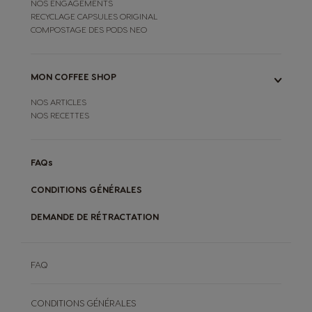
NOS ENGAGEMENTS
RECYCLAGE CAPSULES ORIGINAL
COMPOSTAGE DES PODS NEO
MON COFFEE SHOP
NOS ARTICLES
NOS RECETTES
FAQs
CONDITIONS GÉNÉRALES
DEMANDE DE RÉTRACTATION
FAQ
CONDITIONS GÉNÉRALES