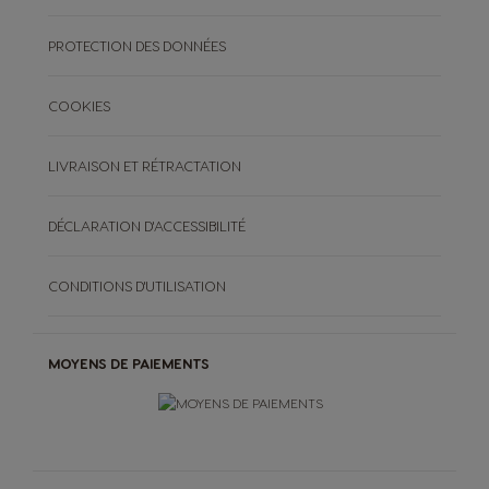
PROTECTION DES DONNÉES
COOKIES
LIVRAISON ET RÉTRACTATION
DÉCLARATION D'ACCESSIBILITÉ
CONDITIONS D'UTILISATION
MOYENS DE PAIEMENTS