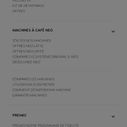
PICCOLO XS
KIT DE DÉTARTRAGE
OFFRES
MACHINES À CAFÉ NEO
TOUTES NOS MACHINES
OFFRES NEO LATTE
OFFRES NEO CAFFÈ
COMPAREZ LE SYSTÈME ORIGINAL & NEO
DÉCOUVREZ NEO
COMPAREZ LES MACHINES
UTILISATION & ENTRETIEN
COMMENT DÉTARTRER MA MACHINE
GARANTIE MACHINES
PREMIO
PREMIO, NOTRE PROGRAMME DE FIDELITÉ